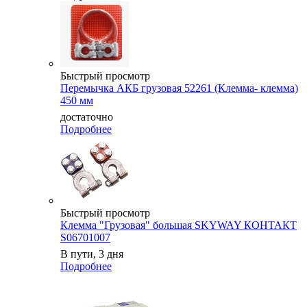
Быстрый просмотр
Перемычка АКБ грузовая 52261 (Клемма- клемма)
450 мм
достаточно
Подробнее
Быстрый просмотр
Клемма "Грузовая" большая SKYWAY КОНТАКТ
S06701007
В пути, 3 дня
Подробнее