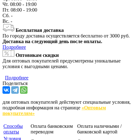
Чт.
08:00 - 19:00
Пт.
08:00 - 19:00
Сб.
-
Вс.
-
Бесплатная доставка
По городу доставка осуществляется бесплатно от 3000 руб.
Доставка на следующий день после оплаты.
Подробнее
Оптовикам скидки
Для оптовых покупателей предусмотрены уникальные
условия с выгодными ценами.
Подробнее
Поделиться
для оптовых покупателей действуют специальные условия,
подробная информация на странице
«Оптовым
покупателям»
Способы
Оплата банковским
Оплата наличными /
оплаты
переводом
банковской картой
Условия