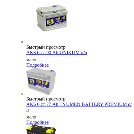
Быстрый просмотр
АКБ 6 ст-90 Ah UNIKUM п/п
мало
Подробнее
Быстрый просмотр
АКБ 6 ст-77 Ah TYUMEN BATTERY PREMIUM о/
п
мало
Подробнее