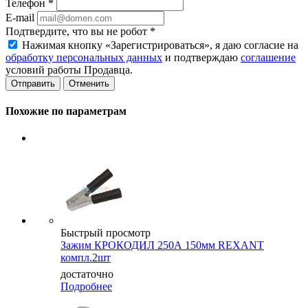
Телефон
*
E-mail
Подтвердите, что вы не робот
*
Нажимая кнопку «Зарегистрироваться», я даю согласие на
обработку персональных данных
и подтверждаю
соглашение
условий работы Продавца.
Отменить
Похожие по параметрам
Быстрый просмотр
Зажим КРОКОДИЛ 250А 150мм REXANT
компл.2шт
достаточно
Подробнее