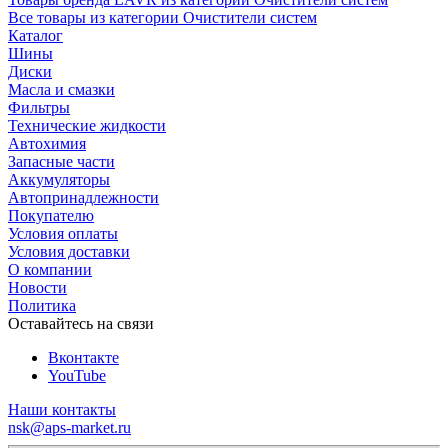
Все товары из категории Очистители систем
Каталог
Шины
Диски
Масла и смазки
Фильтры
Технические жидкости
Автохимия
Запасные части
Аккумуляторы
Автопринадлежности
Покупателю
Условия оплаты
Условия доставки
О компании
Новости
Политика
Оставайтесь на связи
Вконтакте
YouTube
Наши контакты
nsk@aps-market.ru