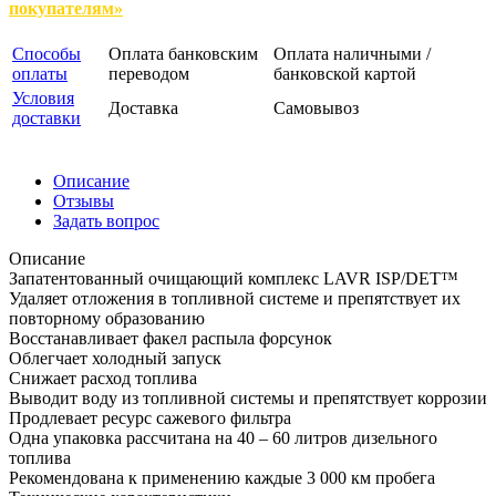
покупателям»
Способы
Оплата банковским
Оплата наличными /
оплаты
переводом
банковской картой
Условия
Доставка
Самовывоз
доставки
Описание
Отзывы
Задать вопрос
Описание
Запатентованный очищающий комплекс LAVR ISP/DET™
Удаляет отложения в топливной системе и препятствует их
повторному образованию
Восстанавливает факел распыла форсунок
Облегчает холодный запуск
Снижает расход топлива
Выводит воду из топливной системы и препятствует коррозии
Продлевает ресурс сажевого фильтра
Одна упаковка рассчитана на 40 – 60 литров дизельного
топлива
Рекомендована к применению каждые 3 000 км пробега