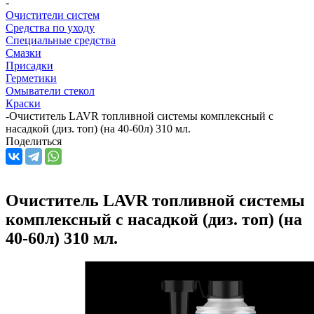
-
Очистители систем
Средства по уходу
Специальные средства
Смазки
Присадки
Герметики
Омыватели стекол
Краски
-
Очиститель LAVR топливной системы комплексный с
насадкой (диз. топ) (на 40-60л) 310 мл.
Поделиться
Очиститель LAVR топливной системы
комплексный с насадкой (диз. топ) (на
40-60л) 310 мл.