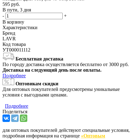
595
руб.
В пути, 3 дня
-
+
В корзину
Характеристики
Бренд
LAVR
Код товара
УТ000011112
Бесплатная доставка
По городу доставка осуществляется бесплатно от 3000 руб.
Доставка на следующий день после оплаты.
Подробнее
Оптовикам скидки
Для оптовых покупателей предусмотрены уникальные
условия с выгодными ценами.
Подробнее
Поделиться
для оптовых покупателей действуют специальные условия,
подробная информация на странице
«Оптовым