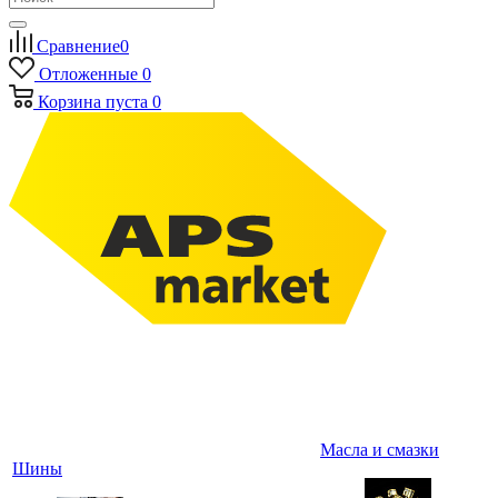
Сравнение
0
Отложенные
0
Корзина
пуста
0
Масла и смазки
Шины