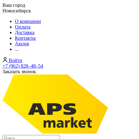
Ваш город
Новосибирск
О компании
Оплата
Доставка
Контакты
Акция
...
Войти
+7 (962) 828‒48‒54
Заказать звонок