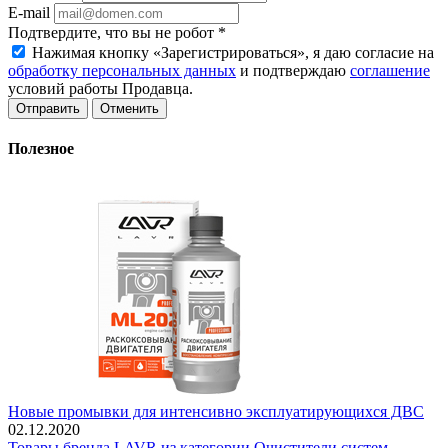
E-mail
Подтвердите, что вы не робот
*
Нажимая кнопку «Зарегистрироваться», я даю согласие на
обработку персональных данных
и подтверждаю
соглашение
условий работы Продавца.
Отменить
Полезное
Новые промывки для интенсивно эксплуатирующихся ДВС
02.12.2020
Товары бренда LAVR из категории Очистители систем