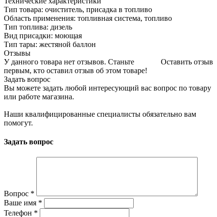
Технические характеристики
Тип товара: очиститель, присадка в топливо
Область применения: топливная система, топливо
Тип топлива: дизель
Вид присадки: моющая
Тип тары: жестяной баллон
Отзывы
У данного товара нет отзывов. Станьте
Оставить отзыв
первым, кто оставил отзыв об этом товаре!
Задать вопрос
Вы можете задать любой интересующий вас вопрос по товару
или работе магазина.
Наши квалифицированные специалисты обязательно вам
помогут.
Задать вопрос
Вопрос
*
Ваше имя
*
Телефон
*