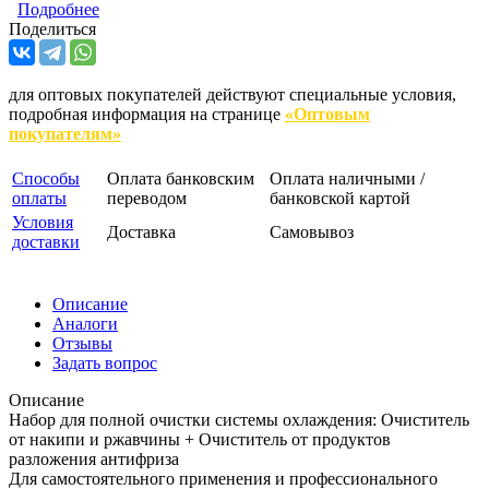
Подробнее
Поделиться
для оптовых покупателей действуют специальные условия,
подробная информация на странице
«Оптовым
покупателям»
Способы
Оплата банковским
Оплата наличными /
оплаты
переводом
банковской картой
Условия
Доставка
Самовывоз
доставки
Описание
Аналоги
Отзывы
Задать вопрос
Описание
Набор для полной очистки системы охлаждения: Очиститель
от накипи и ржавчины + Очиститель от продуктов
разложения антифриза
Для самостоятельного применения и профессионального