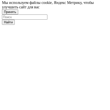
Мы используем файлы cookie, Яндекс Метрику, чтобы
улучшить сайт для вас
Принять
Найти