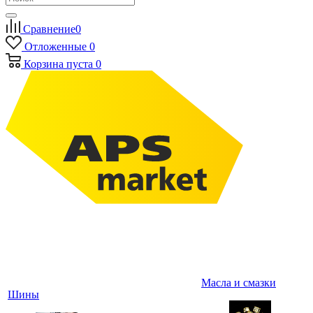
Сравнение
0
Отложенные
0
Корзина
пуста
0
Масла и смазки
Шины