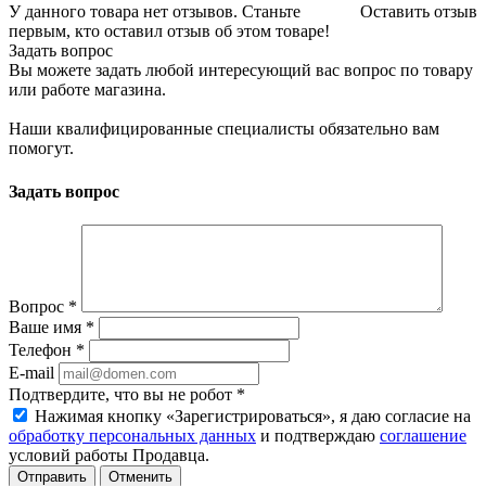
У данного товара нет отзывов. Станьте
Оставить отзыв
первым, кто оставил отзыв об этом товаре!
Задать вопрос
Вы можете задать любой интересующий вас вопрос по товару
или работе магазина.
Наши квалифицированные специалисты обязательно вам
помогут.
Задать вопрос
Вопрос
*
Ваше имя
*
Телефон
*
E-mail
Подтвердите, что вы не робот
*
Нажимая кнопку «Зарегистрироваться», я даю согласие на
обработку персональных данных
и подтверждаю
соглашение
условий работы Продавца.
Отменить