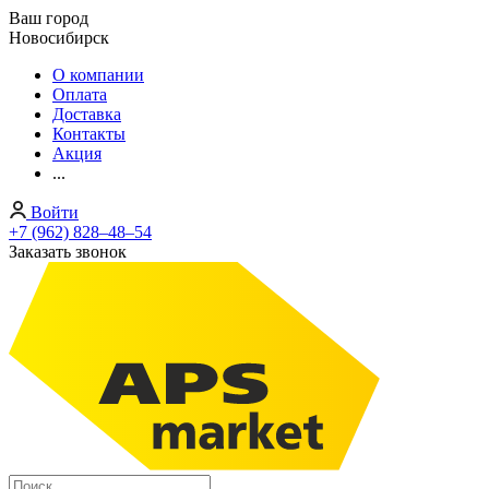
Ваш город
Новосибирск
О компании
Оплата
Доставка
Контакты
Акция
...
Войти
+7 (962) 828‒48‒54
Заказать звонок