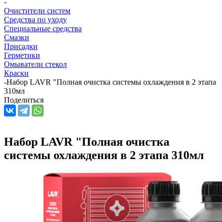
-
Очистители систем
Средства по уходу
Специальные средства
Смазки
Присадки
Герметики
Омыватели стекол
Краски
-
Набор LAVR "Полная очистка системы охлаждения в 2 этапа
310мл
Поделиться
Набор LAVR "Полная очистка
системы охлаждения в 2 этапа 310мл