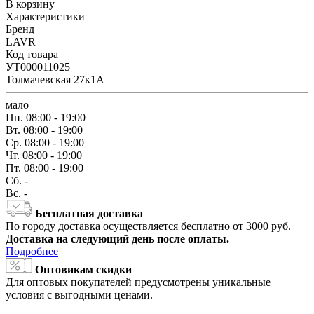
В корзину
Характеристики
Бренд
LAVR
Код товара
УТ000011025
Толмачевская 27к1А
мало
Пн.
08:00 - 19:00
Вт.
08:00 - 19:00
Ср.
08:00 - 19:00
Чт.
08:00 - 19:00
Пт.
08:00 - 19:00
Сб.
-
Вс.
-
Бесплатная доставка
По городу доставка осуществляется бесплатно от 3000 руб.
Доставка на следующий день после оплаты.
Подробнее
Оптовикам скидки
Для оптовых покупателей предусмотрены уникальные
условия с выгодными ценами.