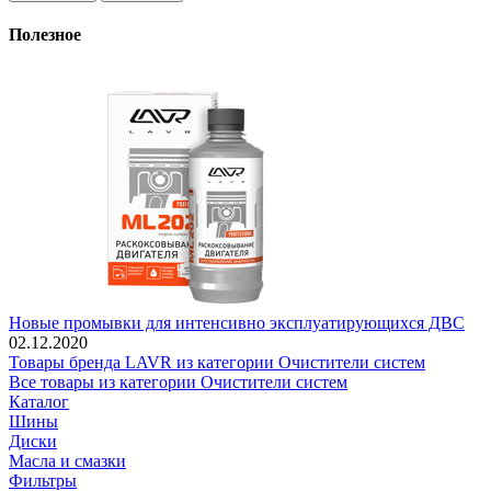
Полезное
Новые промывки для интенсивно эксплуатирующихся ДВС
02.12.2020
Товары бренда LAVR из категории Очистители систем
Все товары из категории Очистители систем
Каталог
Шины
Диски
Масла и смазки
Фильтры