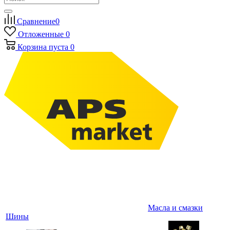
Сравнение
0
Отложенные
0
Корзина
пуста
0
Масла и смазки
Шины