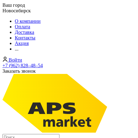
Ваш город
Новосибирск
О компании
Оплата
Доставка
Контакты
Акция
...
Войти
+7 (962) 828‒48‒54
Заказать звонок