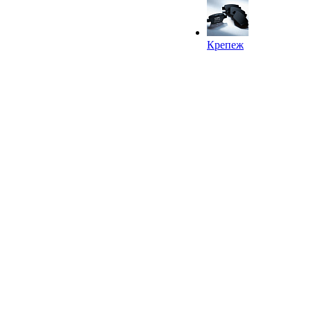
Крепеж