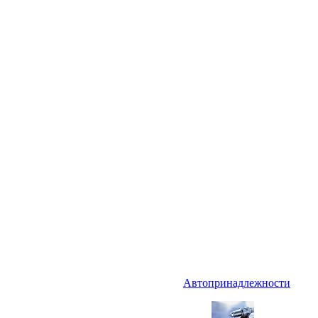
Автопринадлежности