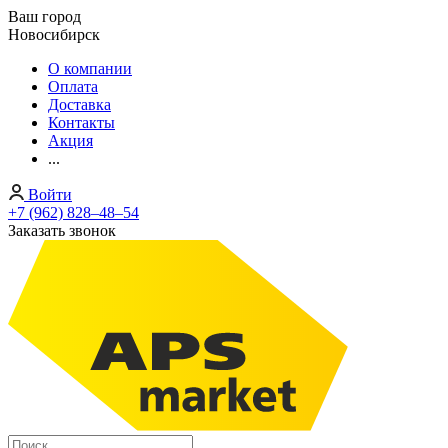
Ваш город
Новосибирск
О компании
Оплата
Доставка
Контакты
Акция
...
Войти
+7 (962) 828‒48‒54
Заказать звонок