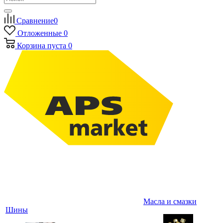
Сравнение
0
Отложенные
0
Корзина
пуста
0
Масла и смазки
Шины