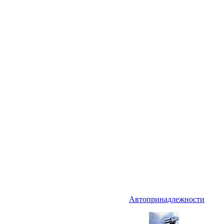
Автопринадлежности