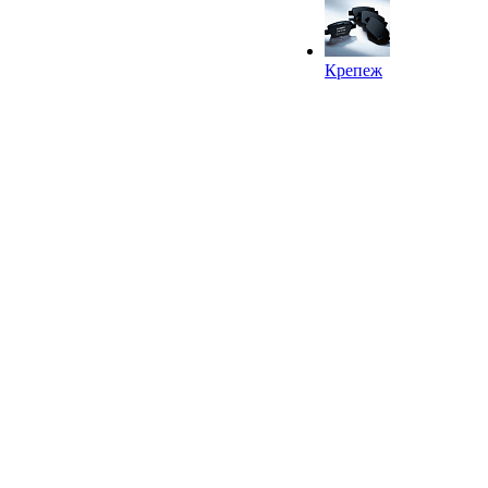
Крепеж