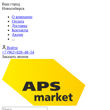
Ваш город
Новосибирск
О компании
Оплата
Доставка
Контакты
Акция
...
Войти
+7 (962) 828‒48‒54
Заказать звонок