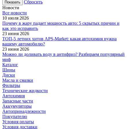
Сбросить
Новости
Все новости
10 июля 2026
Почему в жару падает мощность авто: 5 скрытых причин и
как это исправить
23 июня 2026
ТОП-5 летних хитов APS-Market: какая автохимия нужна
вашему автомобилю?
23 июня 2026
Можно ли доливать воду в антифриз? Разбираем популярный
миф
Каталог
Шины
Диски
Масла и смазки
Фильтры
Технические жидкости
Автохимия
Запасные части
Аккумуляторы
Автопринадлежности
Покупателю
Условия оплаты
Условия доставки