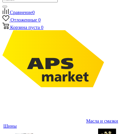
Сравнение
0
Отложенные
0
Корзина
пуста
0
Масла и смазки
Шины