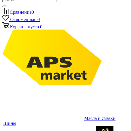
Сравнение
0
Отложенные
0
Корзина
пуста
0
Масла и смазки
Шины