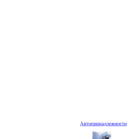
Автопринадлежности