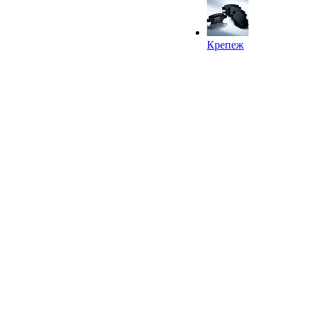
Крепеж