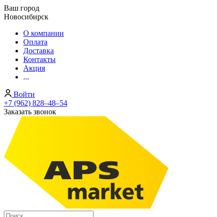
Ваш город
Новосибирск
О компании
Оплата
Доставка
Контакты
Акция
...
Войти
+7 (962) 828‒48‒54
Заказать звонок