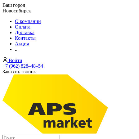
Ваш город
Новосибирск
О компании
Оплата
Доставка
Контакты
Акция
...
Войти
+7 (962) 828‒48‒54
Заказать звонок