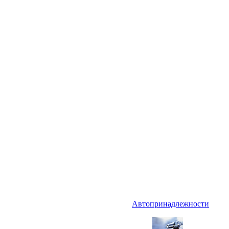
Автопринадлежности