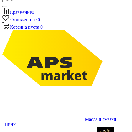
Сравнение
0
Отложенные
0
Корзина
пуста
0
Масла и смазки
Шины