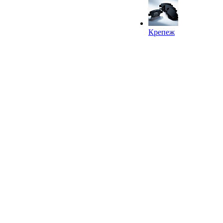
Крепеж