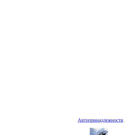
Автопринадлежности