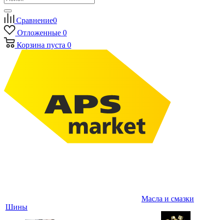
Сравнение
0
Отложенные
0
Корзина
пуста
0
Масла и смазки
Шины