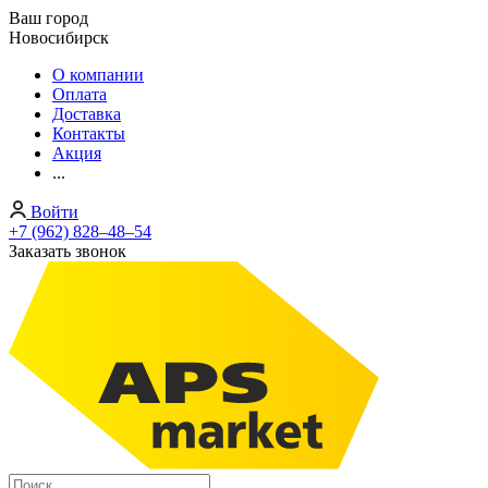
Ваш город
Новосибирск
О компании
Оплата
Доставка
Контакты
Акция
...
Войти
+7 (962) 828‒48‒54
Заказать звонок