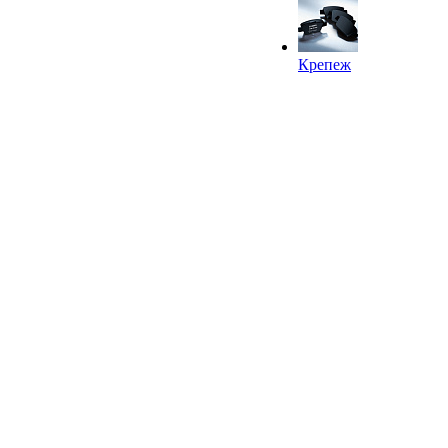
Крепеж