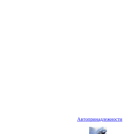
Автопринадлежности