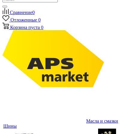
Сравнение
0
Отложенные
0
Корзина
пуста
0
Масла и смазки
Шины