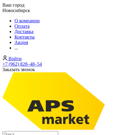
Ваш город
Новосибирск
О компании
Оплата
Доставка
Контакты
Акция
...
Войти
+7 (962) 828‒48‒54
Заказать звонок