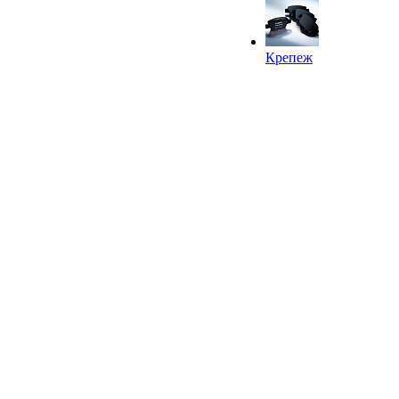
Крепеж