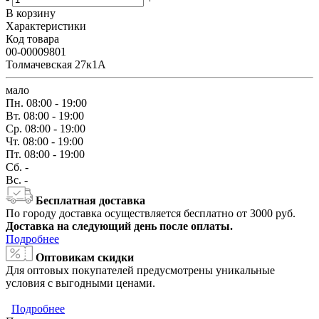
В корзину
Характеристики
Код товара
00-00009801
Толмачевская 27к1А
мало
Пн.
08:00 - 19:00
Вт.
08:00 - 19:00
Ср.
08:00 - 19:00
Чт.
08:00 - 19:00
Пт.
08:00 - 19:00
Сб.
-
Вс.
-
Бесплатная доставка
По городу доставка осуществляется бесплатно от 3000 руб.
Доставка на следующий день после оплаты.
Подробнее
Оптовикам скидки
Для оптовых покупателей предусмотрены уникальные
условия с выгодными ценами.
Подробнее