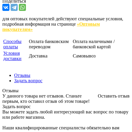
Поделиться
для оптовых покупателей действуют специальные условия,
подробная информация на странице
«Оптовым
покупателям»
Способы
Оплата банковским
Оплата наличными /
оплаты
переводом
банковской картой
Условия
Доставка
Самовывоз
доставки
Отзывы
Задать вопрос
Отзывы
У данного товара нет отзывов. Станьте
Оставить отзыв
первым, кто оставил отзыв об этом товаре!
Задать вопрос
Вы можете задать любой интересующий вас вопрос по товару
или работе магазина.
Наши квалифицированные специалисты обязательно вам