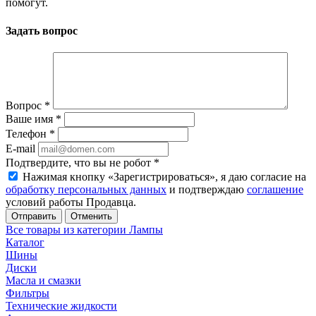
помогут.
Задать вопрос
Вопрос
*
Ваше имя
*
Телефон
*
E-mail
Подтвердите, что вы не робот
*
Нажимая кнопку «Зарегистрироваться», я даю согласие на
обработку персональных данных
и подтверждаю
соглашение
условий работы Продавца.
Отменить
Все товары из категории Лампы
Каталог
Шины
Диски
Масла и смазки
Фильтры
Технические жидкости