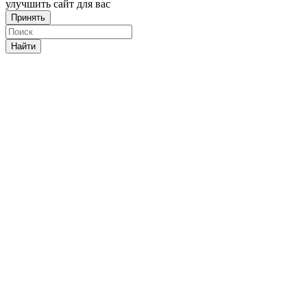
улучшить сайт для вас
Принять
Найти