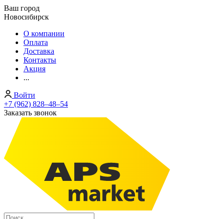
Ваш город
Новосибирск
О компании
Оплата
Доставка
Контакты
Акция
...
Войти
+7 (962) 828‒48‒54
Заказать звонок