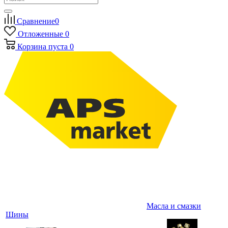
Сравнение
0
Отложенные
0
Корзина
пуста
0
Масла и смазки
Шины