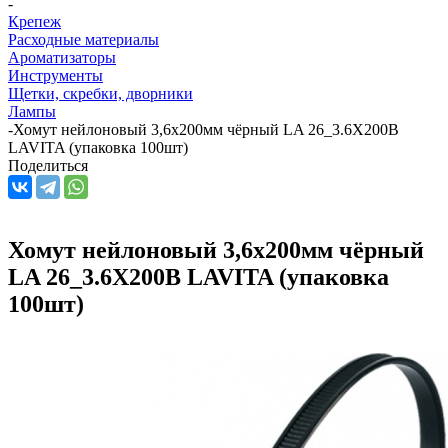
-
Крепеж
Расходные материалы
Ароматизаторы
Инструменты
Щетки, скребки, дворники
Лампы
-
Хомут нейлоновый 3,6x200мм чёрный LA 26_3.6X200B
LAVITA (упаковка 100шт)
Поделиться
Хомут нейлоновый 3,6x200мм чёрный
LA 26_3.6X200B LAVITA (упаковка
100шт)