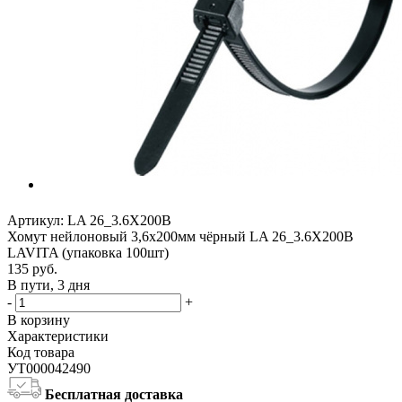
Артикул:
LA 26_3.6X200B
Хомут нейлоновый 3,6x200мм чёрный LA 26_3.6X200B
LAVITA (упаковка 100шт)
135
руб.
В пути, 3 дня
-
+
В корзину
Характеристики
Код товара
УТ000042490
Бесплатная доставка