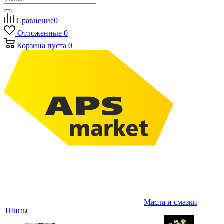
Сравнение
0
Отложенные
0
Корзина
пуста
0
Масла и смазки
Шины