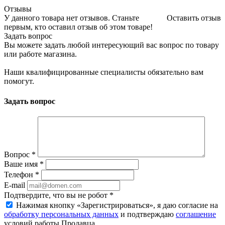
Отзывы
У данного товара нет отзывов. Станьте
Оставить отзыв
первым, кто оставил отзыв об этом товаре!
Задать вопрос
Вы можете задать любой интересующий вас вопрос по товару
или работе магазина.
Наши квалифицированные специалисты обязательно вам
помогут.
Задать вопрос
Вопрос
*
Ваше имя
*
Телефон
*
E-mail
Подтвердите, что вы не робот
*
Нажимая кнопку «Зарегистрироваться», я даю согласие на
обработку персональных данных
и подтверждаю
соглашение
условий работы Продавца.