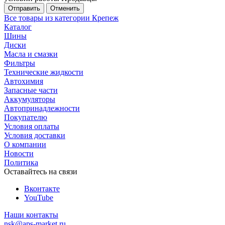
Отменить
Все товары из категории Крепеж
Каталог
Шины
Диски
Масла и смазки
Фильтры
Технические жидкости
Автохимия
Запасные части
Аккумуляторы
Автопринадлежности
Покупателю
Условия оплаты
Условия доставки
О компании
Новости
Политика
Оставайтесь на связи
Вконтакте
YouTube
Наши контакты
nsk@aps-market.ru