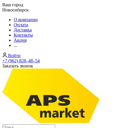
Ваш город
Новосибирск
О компании
Оплата
Доставка
Контакты
Акция
...
Войти
+7 (962) 828‒48‒54
Заказать звонок