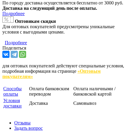
По городу доставка осуществляется бесплатно от 3000 руб.
Доставка на следующий день после оплаты.
Подробнее
Оптовикам скидки
Для оптовых покупателей предусмотрены уникальные
условия с выгодными ценами.
Подробнее
Поделиться
для оптовых покупателей действуют специальные условия,
подробная информация на странице
«Оптовым
покупателям»
Способы
Оплата банковским
Оплата наличными /
оплаты
переводом
банковской картой
Условия
Доставка
Самовывоз
доставки
Отзывы
Задать вопрос