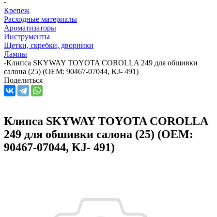
-
Крепеж
Расходные материалы
Ароматизаторы
Инструменты
Щетки, скребки, дворники
Лампы
-
Клипса SKYWAY TOYOTA COROLLA 249 для обшивки
салона (25) (OEM: 90467-07044, KJ- 491)
Поделиться
Клипса SKYWAY TOYOTA COROLLA
249 для обшивки салона (25) (OEM:
90467-07044, KJ- 491)