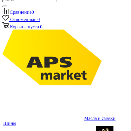
Сравнение
0
Отложенные
0
Корзина
пуста
0
Масла и смазки
Шины