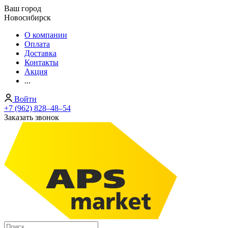
Ваш город
Новосибирск
О компании
Оплата
Доставка
Контакты
Акция
...
Войти
+7 (962) 828‒48‒54
Заказать звонок