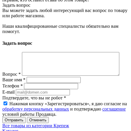
Задать вопрос
Вы можете задать любой интересующий вас вопрос по товару
или работе магазина.
Наши квалифицированные специалисты обязательно вам
помогут.
Задать вопрос
Вопрос
*
Ваше имя
*
Телефон
*
E-mail
Подтвердите, что вы не робот
*
Нажимая кнопку «Зарегистрироваться», я даю согласие на
обработку персональных данных
и подтверждаю
соглашение
условий работы Продавца.
Отменить
Все товары из категории Крепеж
Каталог