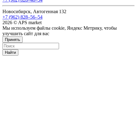
Новосибирск, Автогенная 132
+7 (962) 828‒56‒54
2026 © APS market
Мы используем файлы cookie, Яндекс Метрику, чтобы
улучшить сайт для вас
Принять
Найти