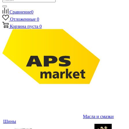
Сравнение
0
Отложенные
0
Корзина
пуста
0
Масла и смазки
Шины