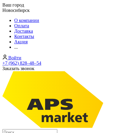
Ваш город
Новосибирск
О компании
Оплата
Доставка
Контакты
Акция
...
Войти
+7 (962) 828‒48‒54
Заказать звонок