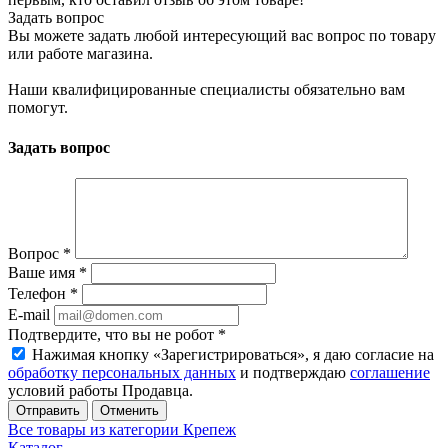
Задать вопрос
Вы можете задать любой интересующий вас вопрос по товару
или работе магазина.
Наши квалифицированные специалисты обязательно вам
помогут.
Задать вопрос
Вопрос
*
Ваше имя
*
Телефон
*
E-mail
Подтвердите, что вы не робот
*
Нажимая кнопку «Зарегистрироваться», я даю согласие на
обработку персональных данных
и подтверждаю
соглашение
условий работы Продавца.
Отменить
Все товары из категории Крепеж
Каталог