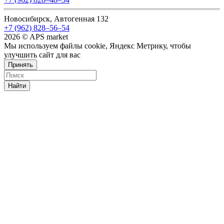
Новосибирск, Автогенная 132
+7 (962) 828‒56‒54
2026 © APS market
Мы используем файлы cookie, Яндекс Метрику, чтобы
улучшить сайт для вас
Принять
Найти