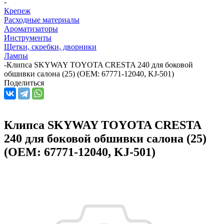
-
Крепеж
Расходные материалы
Ароматизаторы
Инструменты
Щетки, скребки, дворники
Лампы
-
Клипса SKYWAY TOYOTA CRESTA 240 для боковой
обшивки салона (25) (OEM: 67771-12040, KJ-501)
Поделиться
Клипса SKYWAY TOYOTA CRESTA
240 для боковой обшивки салона (25)
(OEM: 67771-12040, KJ-501)