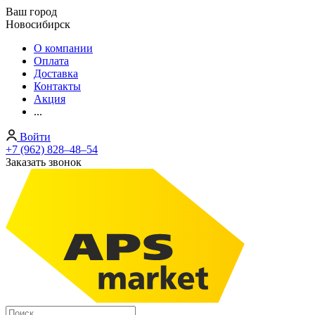
Ваш город
Новосибирск
О компании
Оплата
Доставка
Контакты
Акция
...
Войти
+7 (962) 828‒48‒54
Заказать звонок