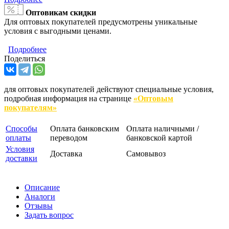
Оптовикам скидки
Для оптовых покупателей предусмотрены уникальные
условия с выгодными ценами.
Подробнее
Поделиться
для оптовых покупателей действуют специальные условия,
подробная информация на странице
«Оптовым
покупателям»
Способы
Оплата банковским
Оплата наличными /
оплаты
переводом
банковской картой
Условия
Доставка
Самовывоз
доставки
Описание
Аналоги
Отзывы
Задать вопрос