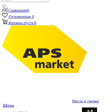
Сравнение
0
Отложенные
0
Корзина
пуста
0
Масла и смазки
Шины