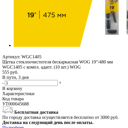
Артикул:
WGC1405
Щетка стеклоочистителя бескаркасная WOG 19"/480 мм
WGC1405 с компл. адапт. (10 шт.) WOG
555
руб.
В пути, 3 дня
-
+
В корзину
Характеристики
Код товара
УТ000045688
Бесплатная доставка
По городу доставка осуществляется бесплатно от 3000 руб.
Доставка на следующий день после оплаты.
Подробнее