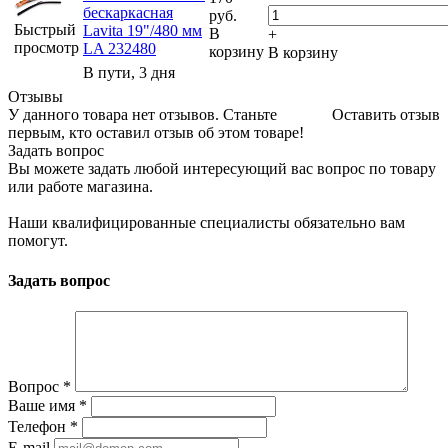
бескаркасная
руб.
Быстрый
Lavita 19"/480 мм
В
+
просмотр
LA 232480
корзину
В корзину
В пути, 3 дня
Отзывы
У данного товара нет отзывов. Станьте
Оставить отзыв
первым, кто оставил отзыв об этом товаре!
Задать вопрос
Вы можете задать любой интересующий вас вопрос по товару
или работе магазина.
Наши квалифицированные специалисты обязательно вам
помогут.
Задать вопрос
Вопрос
*
Ваше имя
*
Телефон
*
E-mail