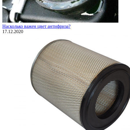
Насколько важен цвет антифриза?
17.12.2020