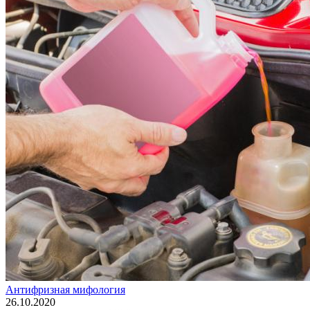
Антифризная мифология
26.10.2020