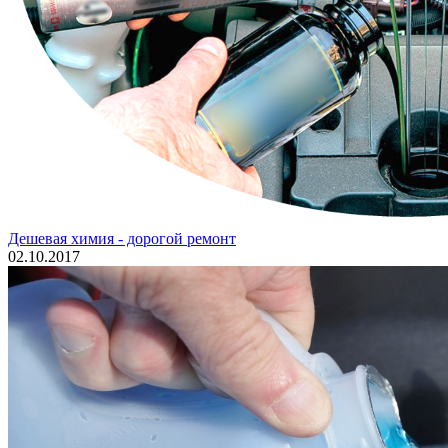
Дешевая химия - дорогой ремонт
02.10.2017