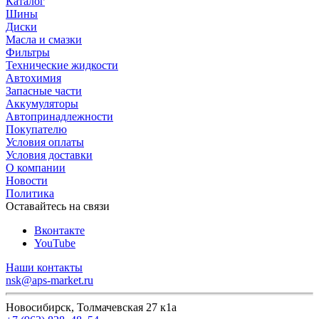
Каталог
Шины
Диски
Масла и смазки
Фильтры
Технические жидкости
Автохимия
Запасные части
Аккумуляторы
Автопринадлежности
Покупателю
Условия оплаты
Условия доставки
О компании
Новости
Политика
Оставайтесь на связи
Вконтакте
YouTube
Наши контакты
nsk@aps-market.ru
Новосибирск, Толмачевская 27 к1а