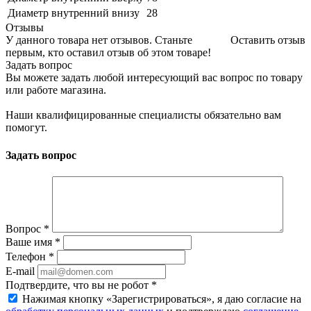
Диаметр внутренний внизу
28
Отзывы
У данного товара нет отзывов. Станьте
Оставить отзыв
первым, кто оставил отзыв об этом товаре!
Задать вопрос
Вы можете задать любой интересующий вас вопрос по товару
или работе магазина.
Наши квалифицированные специалисты обязательно вам
помогут.
Задать вопрос
Вопрос
*
Ваше имя
*
Телефон
*
E-mail
Подтвердите, что вы не робот
*
Нажимая кнопку «Зарегистрироваться», я даю согласие на