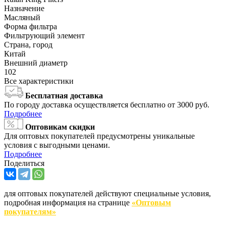
Назначение
Масляный
Форма фильтра
Фильтрующий элемент
Страна, город
Китай
Внешний диаметр
102
Все характеристики
Бесплатная доставка
По городу доставка осуществляется бесплатно от 3000 руб.
Подробнее
Оптовикам скидки
Для оптовых покупателей предусмотрены уникальные
условия с выгодными ценами.
Подробнее
Поделиться
для оптовых покупателей действуют специальные условия,
подробная информация на странице
«Оптовым
покупателям»