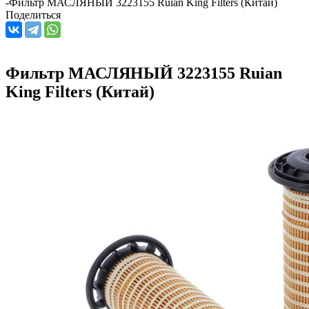
-
Фильтр МАСЛЯНЫЙ 3223155 Ruian King Filters (Китай)
Поделиться
Фильтр МАСЛЯНЫЙ 3223155 Ruian
King Filters (Китай)