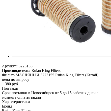
Артикул:
3223155
Производитель:
Ruian King Filters
Фильтр МАСЛЯНЫЙ 3223155 Ruian King Filters (Китай)
цена по запросу
1 380
руб.
Под заказ
Срок поставки в Новосибирск от 5 до 15 рабочих дней с
момента оплаты заказа
Характеристики
Бренд
Ruian King Filters