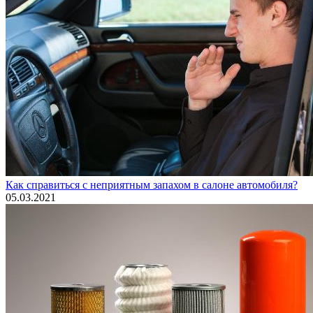
Как справиться с неприятным запахом в салоне автомобиля?
05.03.2021