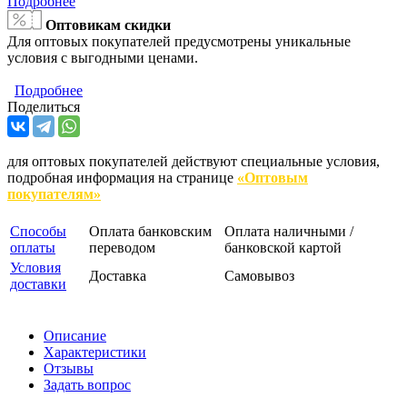
Подробнее
Оптовикам скидки
Для оптовых покупателей предусмотрены уникальные
условия с выгодными ценами.
Подробнее
Поделиться
для оптовых покупателей действуют специальные условия,
подробная информация на странице
«Оптовым
покупателям»
Способы
Оплата банковским
Оплата наличными /
оплаты
переводом
банковской картой
Условия
Доставка
Самовывоз
доставки
Описание
Характеристики
Отзывы
Задать вопрос