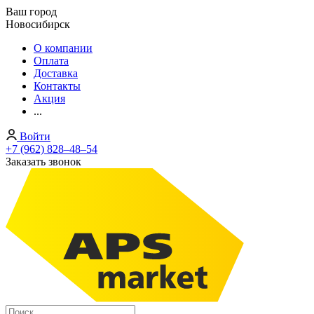
Ваш город
Новосибирск
О компании
Оплата
Доставка
Контакты
Акция
...
Войти
+7 (962) 828‒48‒54
Заказать звонок