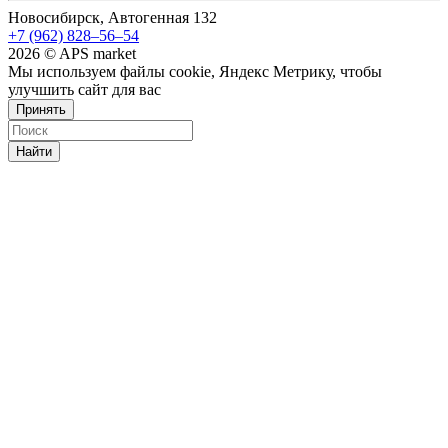
Новосибирск, Автогенная 132
+7 (962) 828‒56‒54
2026 © APS market
Мы используем файлы cookie, Яндекс Метрику, чтобы
улучшить сайт для вас
Принять
Найти