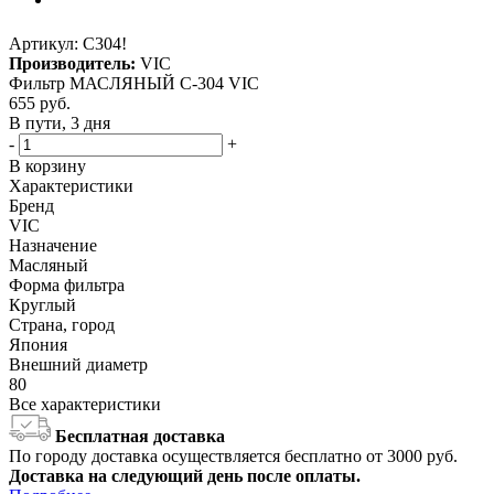
Артикул:
C304!
Производитель:
VIC
Фильтр МАСЛЯНЫЙ C-304 VIC
655
руб.
В пути, 3 дня
-
+
В корзину
Характеристики
Бренд
VIC
Назначение
Масляный
Форма фильтра
Круглый
Страна, город
Япония
Внешний диаметр
80
Все характеристики
Бесплатная доставка
По городу доставка осуществляется бесплатно от 3000 руб.
Доставка на следующий день после оплаты.