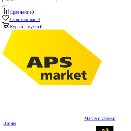
Сравнение
0
Отложенные
0
Корзина
пуста
0
Масла и смазки
Шины