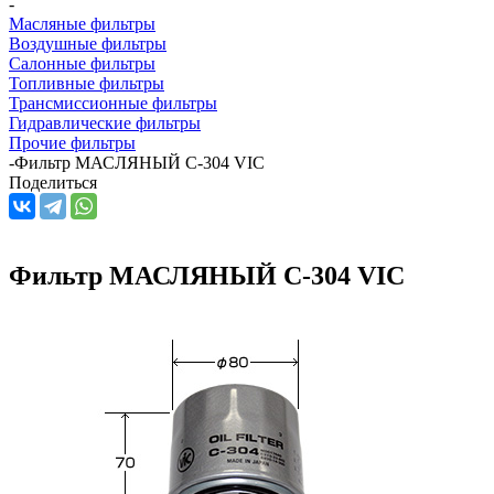
-
Масляные фильтры
Воздушные фильтры
Салонные фильтры
Топливные фильтры
Трансмиссионные фильтры
Гидравлические фильтры
Прочие фильтры
-
Фильтр МАСЛЯНЫЙ C-304 VIC
Поделиться
Фильтр МАСЛЯНЫЙ C-304 VIC