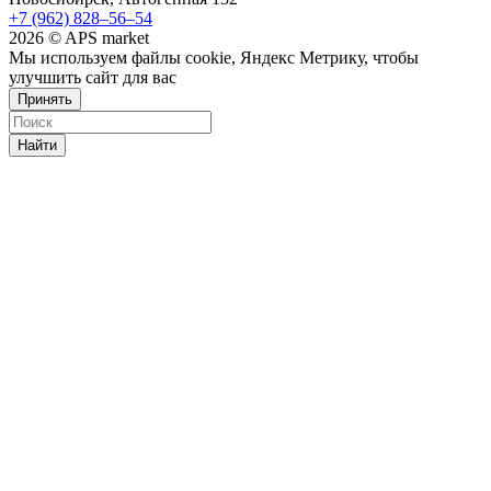
+7 (962) 828‒56‒54
2026 © APS market
Мы используем файлы cookie, Яндекс Метрику, чтобы
улучшить сайт для вас
Принять
Найти