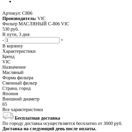
Артикул:
C806
Производитель:
VIC
Фильтр МАСЛЯНЫЙ C-806 VIC
530
руб.
В пути, 3 дня
-
+
В корзину
Характеристики
Бренд
VIC
Назначение
Масляный
Форма фильтра
Сменный фильтр
Страна, город
Япония
Внешний диаметр
65
Все характеристики
Бесплатная доставка
По городу доставка осуществляется бесплатно от 3000 руб.
Доставка на следующий день после оплаты.