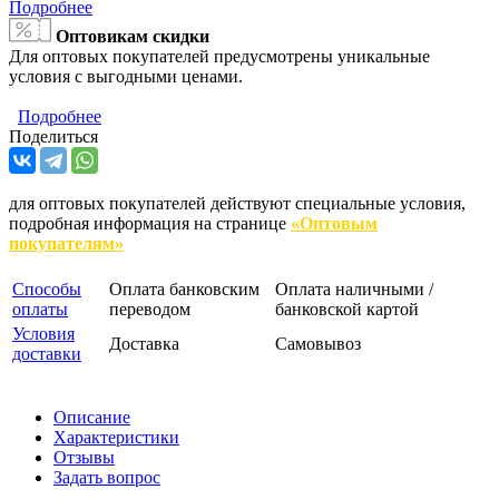
Подробнее
Оптовикам скидки
Для оптовых покупателей предусмотрены уникальные
условия с выгодными ценами.
Подробнее
Поделиться
для оптовых покупателей действуют специальные условия,
подробная информация на странице
«Оптовым
покупателям»
Способы
Оплата банковским
Оплата наличными /
оплаты
переводом
банковской картой
Условия
Доставка
Самовывоз
доставки
Описание
Характеристики
Отзывы
Задать вопрос