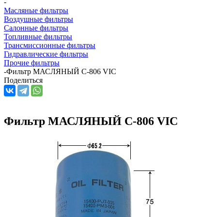
-
Масляные фильтры
Воздушные фильтры
Салонные фильтры
Топливные фильтры
Трансмиссионные фильтры
Гидравлические фильтры
Прочие фильтры
-
Фильтр МАСЛЯНЫЙ C-806 VIC
Поделиться
Фильтр МАСЛЯНЫЙ C-806 VIC