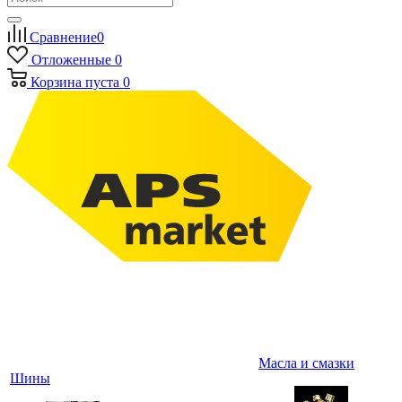
Сравнение
0
Отложенные
0
Корзина
пуста
0
Масла и смазки
Шины