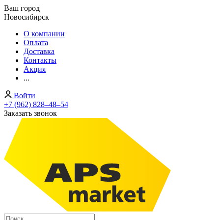
Ваш город
Новосибирск
О компании
Оплата
Доставка
Контакты
Акция
...
Войти
+7 (962) 828‒48‒54
Заказать звонок