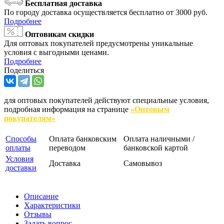
Бесплатная доставка
По городу доставка осуществляется бесплатно от 3000 руб.
Подробнее
Оптовикам скидки
Для оптовых покупателей предусмотрены уникальные
условия с выгодными ценами.
Подробнее
Поделиться
для оптовых покупателей действуют специальные условия,
подробная информация на странице
«Оптовым
покупателям»
Способы
Оплата банковским
Оплата наличными /
оплаты
переводом
банковской картой
Условия
Доставка
Самовывоз
доставки
Описание
Характеристики
Отзывы
Задать вопрос