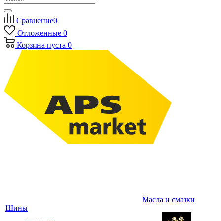
Сравнение
0
Отложенные
0
Корзина
пуста
0
Масла и смазки
Шины