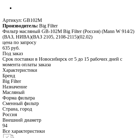
Артикул:
GB102M
Производитель:
Big Filter
Фильтр масляный GB-102M Big Filter (Россия) (Mann W 914/2)
(ВАЗ, НИВА)(ВАЗ 2105, 2108-2115)(02.02)
цена по запросу
635
руб.
Под заказ
Срок поставки в Новосибирск от 5 до 15 рабочих дней с
момента оплаты заказа
Характеристики
Бренд
Big Filter
Назначение
Масляный
Форма фильтра
Сменный фильтр
Страна, город
Россия
Внешний диаметр
94
Все характеристики