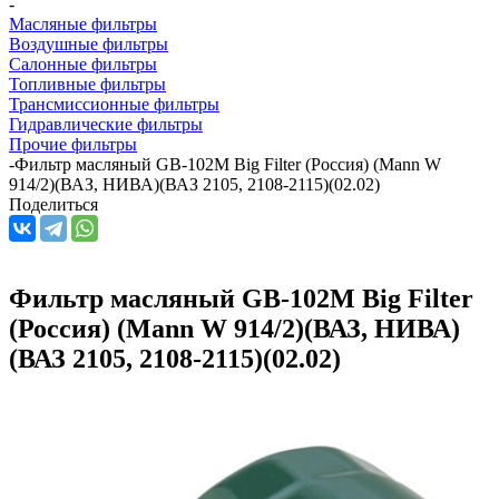
-
Масляные фильтры
Воздушные фильтры
Салонные фильтры
Топливные фильтры
Трансмиссионные фильтры
Гидравлические фильтры
Прочие фильтры
-
Фильтр масляный GB-102M Big Filter (Россия) (Mann W
914/2)(ВАЗ, НИВА)(ВАЗ 2105, 2108-2115)(02.02)
Поделиться
Фильтр масляный GB-102M Big Filter
(Россия) (Mann W 914/2)(ВАЗ, НИВА)
(ВАЗ 2105, 2108-2115)(02.02)