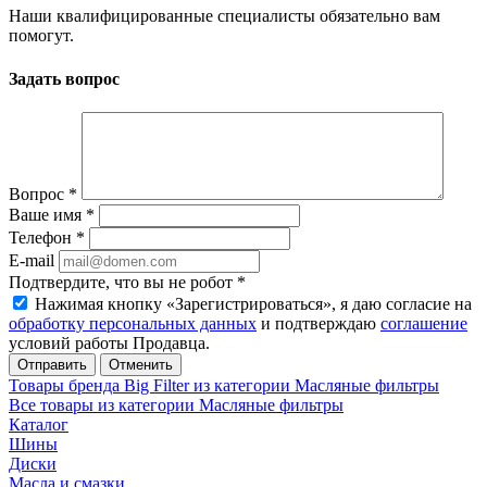
Наши квалифицированные специалисты обязательно вам
помогут.
Задать вопрос
Вопрос
*
Ваше имя
*
Телефон
*
E-mail
Подтвердите, что вы не робот
*
Нажимая кнопку «Зарегистрироваться», я даю согласие на
обработку персональных данных
и подтверждаю
соглашение
условий работы Продавца.
Отменить
Товары бренда Big Filter из категории Масляные фильтры
Все товары из категории Масляные фильтры
Каталог
Шины
Диски
Масла и смазки