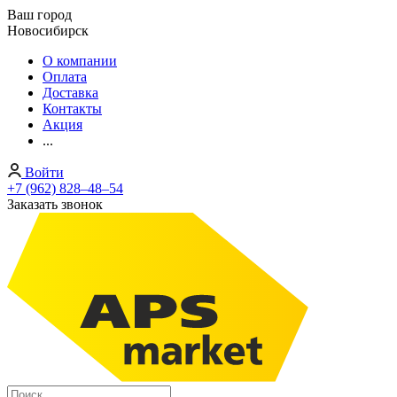
Ваш город
Новосибирск
О компании
Оплата
Доставка
Контакты
Акция
...
Войти
+7 (962) 828‒48‒54
Заказать звонок