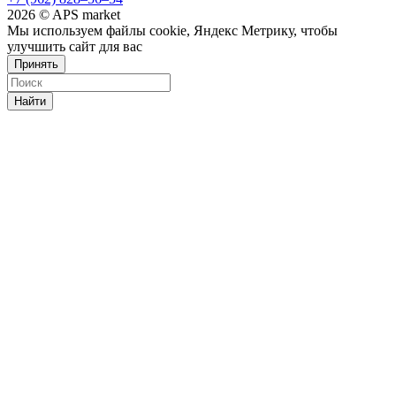
2026 © APS market
Мы используем файлы cookie, Яндекс Метрику, чтобы
улучшить сайт для вас
Принять
Найти