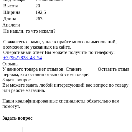
Высота
20
Ширина
192,5
Длина
263
Аналоги
Не нашли, то что искали?
Свяжитесь с нами, у нас в прайсе много наименований,
возможно не указанных на сайте.
Оперативный ответ Вы можете получить по телефону:
+7 (962) 828‒48‒54
Отзывы
У данного товара нет отзывов. Станьте
Оставить отзыв
первым, кто оставил отзыв об этом товаре!
Задать вопрос
Вы можете задать любой интересующий вас вопрос по товару
или работе магазина.
Наши квалифицированные специалисты обязательно вам
помогут.
Задать вопрос