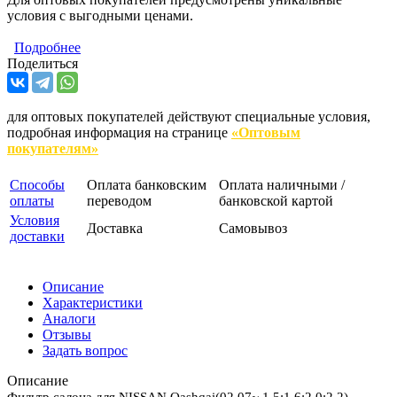
условия с выгодными ценами.
Подробнее
Поделиться
для оптовых покупателей действуют специальные условия,
подробная информация на странице
«Оптовым
покупателям»
Способы
Оплата банковским
Оплата наличными /
оплаты
переводом
банковской картой
Условия
Доставка
Самовывоз
доставки
Описание
Характеристики
Аналоги
Отзывы
Задать вопрос
Описание