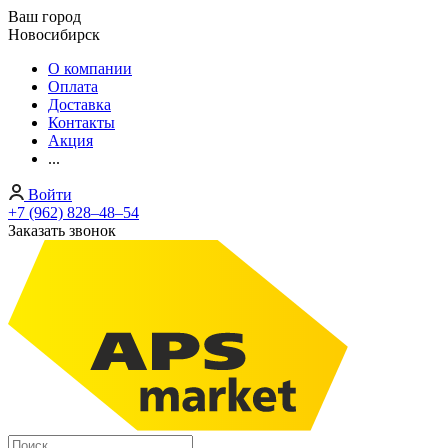
Ваш город
Новосибирск
О компании
Оплата
Доставка
Контакты
Акция
...
Войти
+7 (962) 828‒48‒54
Заказать звонок