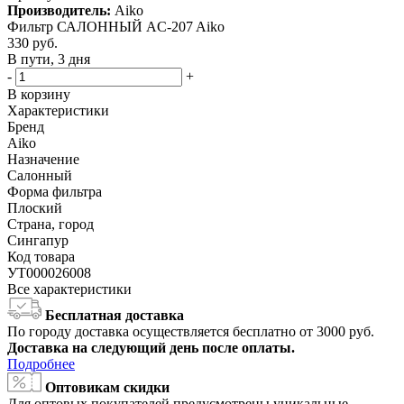
Производитель:
Aiko
Фильтр САЛОННЫЙ AC-207 Aiko
330
руб.
В пути, 3 дня
-
+
В корзину
Характеристики
Бренд
Aiko
Назначение
Салонный
Форма фильтра
Плоский
Страна, город
Сингапур
Код товара
УТ000026008
Все характеристики
Бесплатная доставка
По городу доставка осуществляется бесплатно от 3000 руб.
Доставка на следующий день после оплаты.
Подробнее
Оптовикам скидки
Для оптовых покупателей предусмотрены уникальные