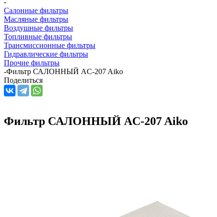
-
Салонные фильтры
Масляные фильтры
Воздушные фильтры
Топливные фильтры
Трансмиссионные фильтры
Гидравлические фильтры
Прочие фильтры
-
Фильтр САЛОННЫЙ AC-207 Aiko
Поделиться
Фильтр САЛОННЫЙ AC-207 Aiko