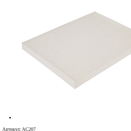
Артикул:
AC207