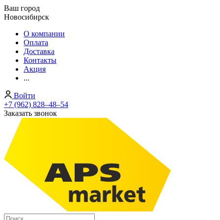
Ваш город
Новосибирск
О компании
Оплата
Доставка
Контакты
Акция
...
Войти
+7 (962) 828‒48‒54
Заказать звонок