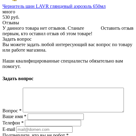
Чернитель шин LAVR глянцевый аэрозоль 650мл
много
530
руб.
Отзывы
У данного товара нет отзывов. Станьте
Оставить отзыв
первым, кто оставил отзыв об этом товаре!
Задать вопрос
Вы можете задать любой интересующий вас вопрос по товару
или работе магазина.
Наши квалифицированные специалисты обязательно вам
помогут.
Задать вопрос
Вопрос
*
Ваше имя
*
Телефон
*
E-mail
Подтвердите, что вы не робот
*