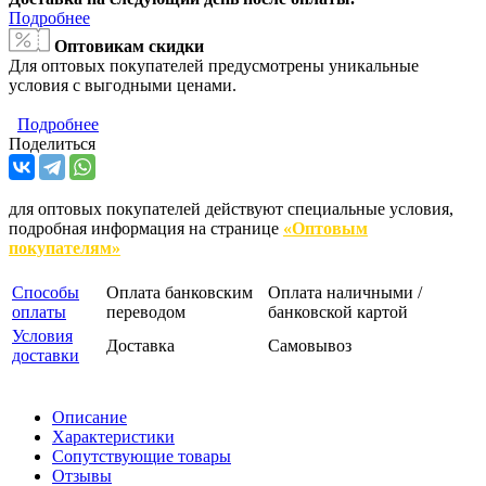
Подробнее
Оптовикам скидки
Для оптовых покупателей предусмотрены уникальные
условия с выгодными ценами.
Подробнее
Поделиться
для оптовых покупателей действуют специальные условия,
подробная информация на странице
«Оптовым
покупателям»
Способы
Оплата банковским
Оплата наличными /
оплаты
переводом
банковской картой
Условия
Доставка
Самовывоз
доставки
Описание
Характеристики
Сопутствующие товары
Отзывы