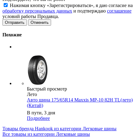
Нажимая кнопку «Зарегистрироваться», я даю согласие на
обработку персональных данных
и подтверждаю
соглашение
условий работы Продавца.
Отменить
Похожие
Быстрый просмотр
Лето
Авто шина 175/65R14 Maxxis MP-10 82H TL(лето)
(Китай)
В пути, 3 дня
Подробнее
Товары бренда Hankook из категории Легковые шины
Все товары из категории Легковые шины