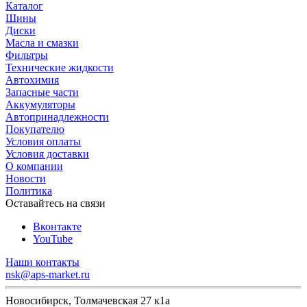
Каталог
Шины
Диски
Масла и смазки
Фильтры
Технические жидкости
Автохимия
Запасные части
Аккумуляторы
Автопринадлежности
Покупателю
Условия оплаты
Условия доставки
О компании
Новости
Политика
Оставайтесь на связи
Вконтакте
YouTube
Наши контакты
nsk@aps-market.ru
Новосибирск, Толмачевская 27 к1а