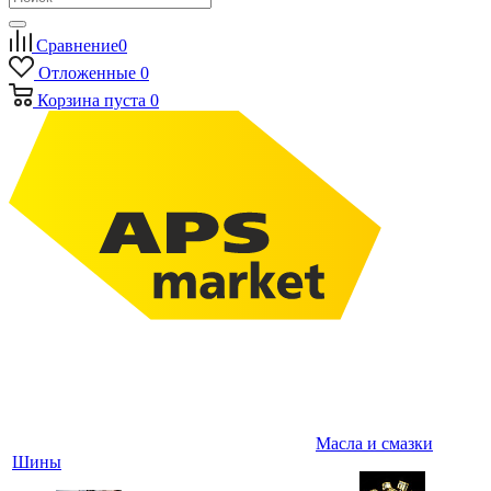
Сравнение
0
Отложенные
0
Корзина
пуста
0
Масла и смазки
Шины