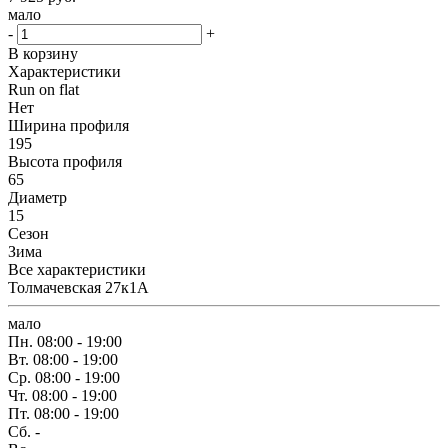
мало
-
+
В корзину
Характеристики
Run on flat
Нет
Ширина профиля
195
Высота профиля
65
Диаметр
15
Сезон
Зима
Все характеристики
Толмачевская 27к1А
мало
Пн.
08:00 - 19:00
Вт.
08:00 - 19:00
Ср.
08:00 - 19:00
Чт.
08:00 - 19:00
Пт.
08:00 - 19:00
Сб.
-