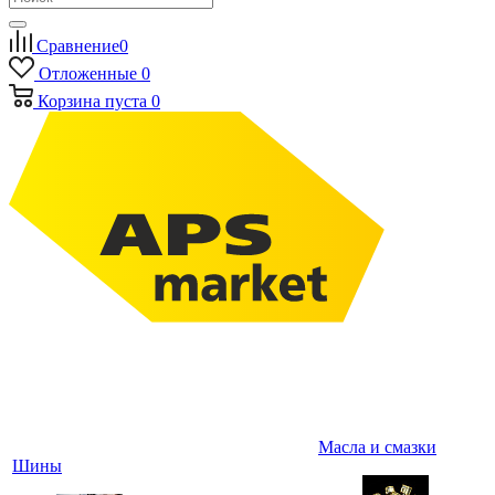
Сравнение
0
Отложенные
0
Корзина
пуста
0
Масла и смазки
Шины