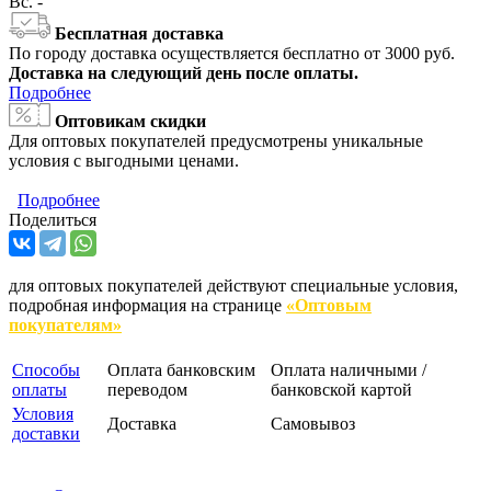
Вс.
-
Бесплатная доставка
По городу доставка осуществляется бесплатно от 3000 руб.
Доставка на следующий день после оплаты.
Подробнее
Оптовикам скидки
Для оптовых покупателей предусмотрены уникальные
условия с выгодными ценами.
Подробнее
Поделиться
для оптовых покупателей действуют специальные условия,
подробная информация на странице
«Оптовым
покупателям»
Способы
Оплата банковским
Оплата наличными /
оплаты
переводом
банковской картой
Условия
Доставка
Самовывоз
доставки