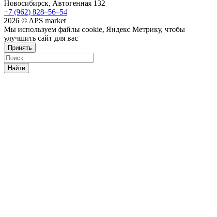
Новосибирск, Автогенная 132
+7 (962) 828‒56‒54
2026 © APS market
Мы используем файлы cookie, Яндекс Метрику, чтобы
улучшить сайт для вас
Принять
Найти