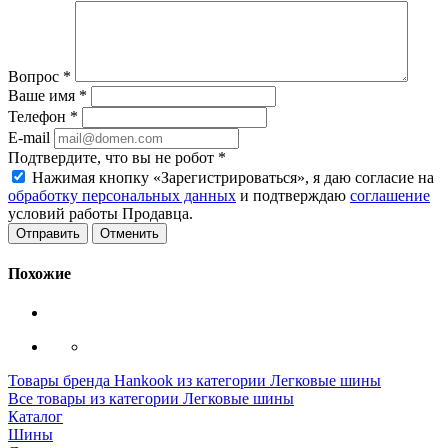
Вопрос
*
Ваше имя
*
Телефон
*
E-mail
Подтвердите, что вы не робот
*
Нажимая кнопку «Зарегистрироваться», я даю согласие на
обработку персональных данных
и подтверждаю
соглашение
условий работы Продавца.
Отменить
Похожие
Товары бренда Hankook из категории Легковые шины
Все товары из категории Легковые шины
Каталог
Шины