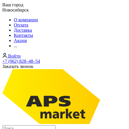
Ваш город
Новосибирск
О компании
Оплата
Доставка
Контакты
Акция
...
Войти
+7 (962) 828‒48‒54
Заказать звонок