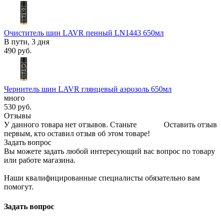
Очиститель шин LAVR пенный LN1443 650мл
В пути, 3 дня
490
руб.
Чернитель шин LAVR глянцевый аэрозоль 650мл
много
530
руб.
Отзывы
У данного товара нет отзывов. Станьте
Оставить отзыв
первым, кто оставил отзыв об этом товаре!
Задать вопрос
Вы можете задать любой интересующий вас вопрос по товару
или работе магазина.
Наши квалифицированные специалисты обязательно вам
помогут.
Задать вопрос