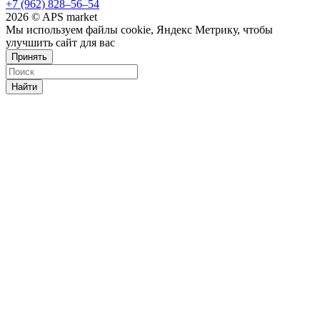
+7 (962) 828‒56‒54
2026 © APS market
Мы используем файлы cookie, Яндекс Метрику, чтобы
улучшить сайт для вас
Принять
Найти