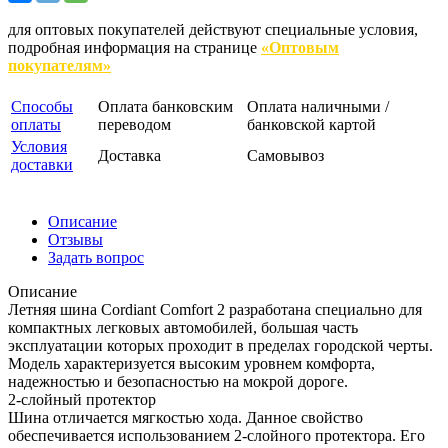
для оптовых покупателей действуют специальные условия,
подробная информация на странице
«Оптовым
покупателям»
Способы
Оплата банковским
Оплата наличными /
оплаты
переводом
банковской картой
Условия
Доставка
Самовывоз
доставки
Описание
Отзывы
Задать вопрос
Описание
Летняя шина Cordiant Comfort 2 разработана специально для
компактных легковых автомобилей, большая часть
эксплуатации которых проходит в пределах городской черты.
Модель характеризуется высоким уровнем комфорта,
надежностью и безопасностью на мокрой дороге.
2-слойный протектор
Шина отличается мягкостью хода. Данное свойство
обеспечивается использованием 2-слойного протектора. Его