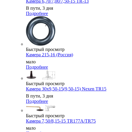
Камера 6,70/7,00/7,50-15 TR-13
В пути, 3 дня
Подробнее
Быстрый просмотр
Камера 215-16 (Россия)
мало
Подробнее
Быстрый просмотр
Камера 30x9,50-15(9,50-15) Nexen TR15
В пути, 3 дня
Подробнее
Быстрый просмотр
Камера 7,50/8,15-15 TR177A/TR75
мало