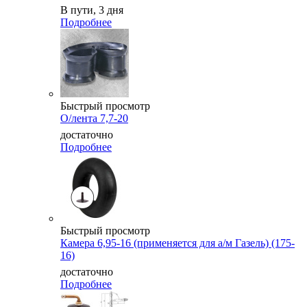
В пути, 3 дня
Подробнее
Быстрый просмотр
О/лента 7,7-20
достаточно
Подробнее
Быстрый просмотр
Камера 6,95-16 (применяется для а/м Газель) (175-
16)
достаточно
Подробнее