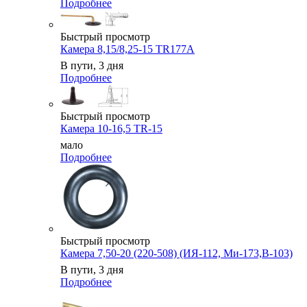
Подробнее
Быстрый просмотр
Камера 8,15/8,25-15 TR177A
В пути, 3 дня
Подробнее
Быстрый просмотр
Камера 10-16,5 TR-15
мало
Подробнее
Быстрый просмотр
Камера 7,50-20 (220-508) (ИЯ-112, Ми-173,В-103)
В пути, 3 дня
Подробнее