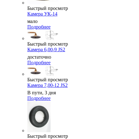
Быстрый просмотр
Камера УК-14
мало
Подробнее
Быстрый просмотр
Камера 6,00-9 JS2
достаточно
Подробнее
Быстрый просмотр
Камера 7,00-12 JS2
В пути, 3 дня
Подробнее
Быстрый просмотр