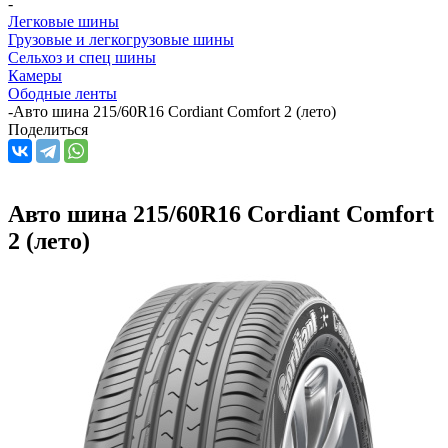
-
Легковые шины
Грузовые и легкогрузовые шины
Сельхоз и спец шины
Камеры
Ободные ленты
-
Авто шина 215/60R16 Cordiant Comfort 2 (лето)
Поделиться
Авто шина 215/60R16 Cordiant Comfort
2 (лето)