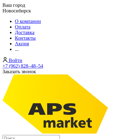
Ваш город
Новосибирск
О компании
Оплата
Доставка
Контакты
Акция
...
Войти
+7 (962) 828‒48‒54
Заказать звонок