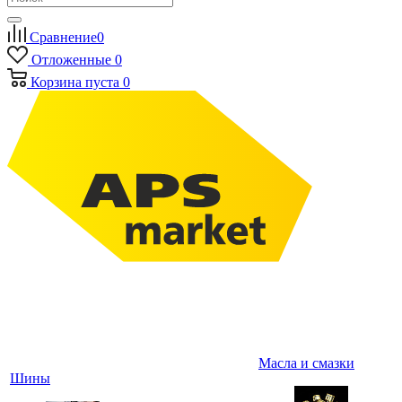
Сравнение
0
Отложенные
0
Корзина
пуста
0
Масла и смазки
Шины