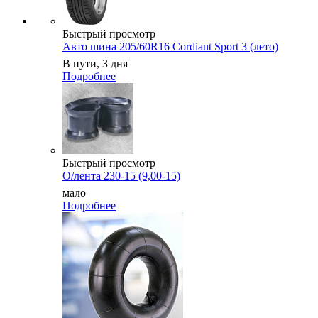
Быстрый просмотр
Авто шина 205/60R16 Cordiant Sport 3 (лето)
В пути, 3 дня
Подробнее
Быстрый просмотр
О/лента 230-15 (9,00-15)
мало
Подробнее