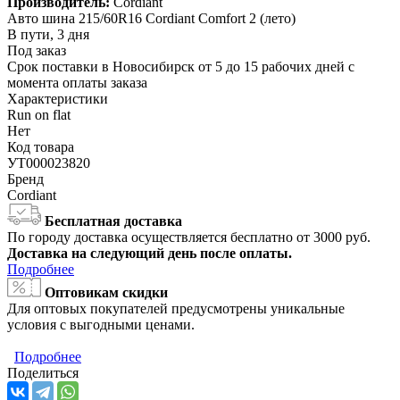
Производитель:
Cordiant
Авто шина 215/60R16 Cordiant Comfort 2 (лето)
В пути, 3 дня
Под заказ
Срок поставки в Новосибирск от 5 до 15 рабочих дней с
момента оплаты заказа
Характеристики
Run on flat
Нет
Код товара
УТ000023820
Бренд
Cordiant
Бесплатная доставка
По городу доставка осуществляется бесплатно от 3000 руб.
Доставка на следующий день после оплаты.
Подробнее
Оптовикам скидки
Для оптовых покупателей предусмотрены уникальные
условия с выгодными ценами.
Подробнее
Поделиться