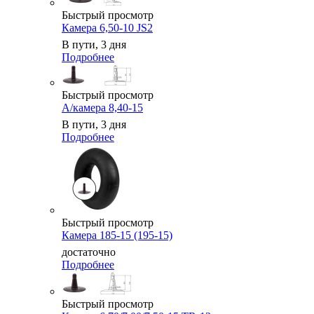
Быстрый просмотр
Камера 6,50-10 JS2
В пути, 3 дня
Подробнее
Быстрый просмотр
А/камера 8,40-15
В пути, 3 дня
Подробнее
Быстрый просмотр
Камера 185-15 (195-15)
достаточно
Подробнее
Быстрый просмотр