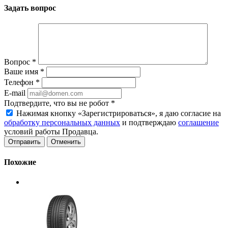
Задать вопрос
Вопрос
*
Ваше имя
*
Телефон
*
E-mail
Подтвердите, что вы не робот
*
Нажимая кнопку «Зарегистрироваться», я даю согласие на
обработку персональных данных
и подтверждаю
соглашение
условий работы Продавца.
Отменить
Похожие