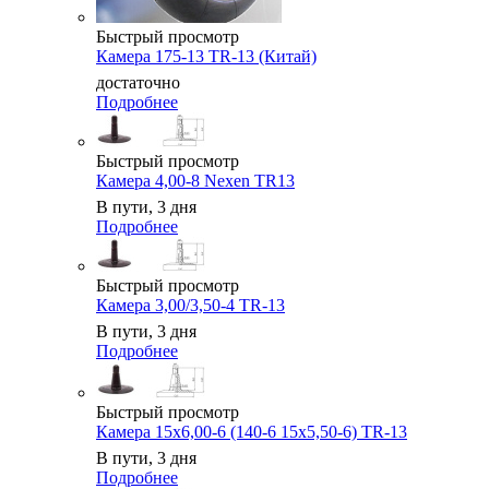
Быстрый просмотр
Камера 175-13 TR-13 (Китай)
достаточно
Подробнее
Быстрый просмотр
Камера 4,00-8 Nexen TR13
В пути, 3 дня
Подробнее
Быстрый просмотр
Камера 3,00/3,50-4 TR-13
В пути, 3 дня
Подробнее
Быстрый просмотр
Камера 15x6,00-6 (140-6 15x5,50-6) TR-13
В пути, 3 дня
Подробнее