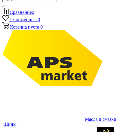
Сравнение
0
Отложенные
0
Корзина
пуста
0
Масла и смазки
Шины