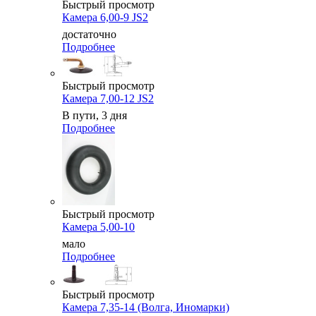
Быстрый просмотр
Камера 6,00-9 JS2
достаточно
Подробнее
Быстрый просмотр
Камера 7,00-12 JS2
В пути, 3 дня
Подробнее
Быстрый просмотр
Камера 5,00-10
мало
Подробнее
Быстрый просмотр
Камера 7,35-14 (Волга, Иномарки)