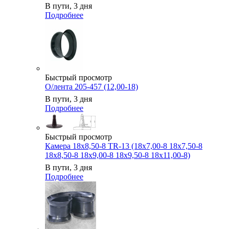
В пути, 3 дня
Подробнее
Быстрый просмотр
О/лента 205-457 (12,00-18)
В пути, 3 дня
Подробнее
Быстрый просмотр
Камера 18x8,50-8 TR-13 (18x7,00-8 18x7,50-8
18x8,50-8 18x9,00-8 18x9,50-8 18x11,00-8)
В пути, 3 дня
Подробнее