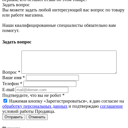
Задать вопрос
Вы можете задать любой интересующий вас вопрос по товару
или работе магазина.
Наши квалифицированные специалисты обязательно вам
помогут.
Задать вопрос
Вопрос
*
Ваше имя
*
Телефон
*
E-mail
Подтвердите, что вы не робот
*
Нажимая кнопку «Зарегистрироваться», я даю согласие на
обработку персональных данных
и подтверждаю
соглашение
условий работы Продавца.
Отменить