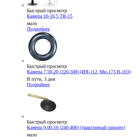
Быстрый просмотр
Камера 10-16,5 TR-15
мало
Подробнее
Быстрый просмотр
Камера 7,50-20 (220-508) (ИЯ-112, Ми-173,В-103)
В пути, 3 дня
Подробнее
Быстрый просмотр
Камера 9,00-16 (240-406) (тракторный прицеп)
мало