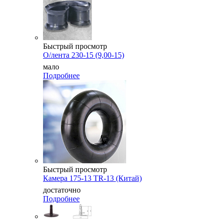
Быстрый просмотр
О/лента 230-15 (9,00-15)
мало
Подробнее
Быстрый просмотр
Камера 175-13 TR-13 (Китай)
достаточно
Подробнее