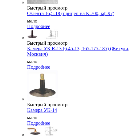
Быстрый просмотр
О/лента 16,5-18 (прицеп на К-700, кф-97)
мало
Подробнее
Быстрый просмотр
Камера УК R-13 (6,45-13, 165-175-185) (Жигули,
Москвич)
мало
Подробнее
Быстрый просмотр
Камера УК-14
мало
Подробнее