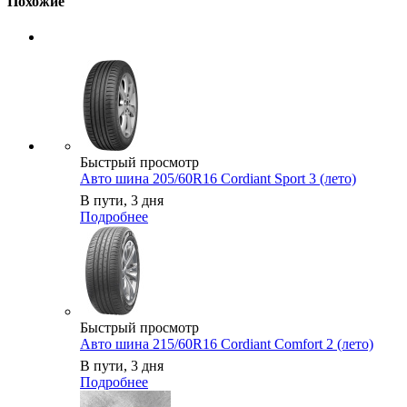
Похожие
Быстрый просмотр
Авто шина 205/60R16 Cordiant Sport 3 (лето)
В пути, 3 дня
Подробнее
Быстрый просмотр
Авто шина 215/60R16 Cordiant Comfort 2 (лето)
В пути, 3 дня
Подробнее