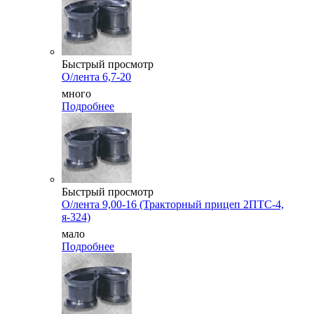
Быстрый просмотр
О/лента 6,7-20
много
Подробнее
Быстрый просмотр
О/лента 9,00-16 (Тракторный прицеп 2ПТС-4,
я-324)
мало
Подробнее