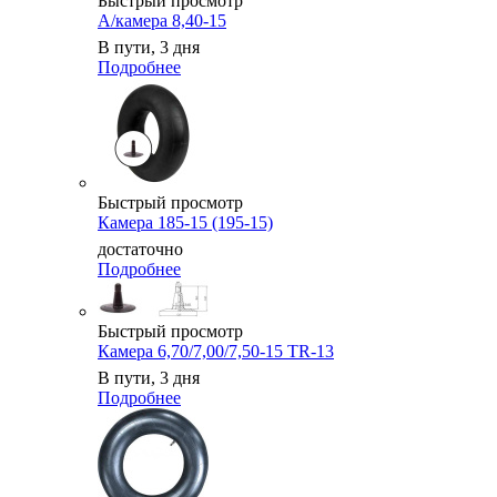
Быстрый просмотр
А/камера 8,40-15
В пути, 3 дня
Подробнее
Быстрый просмотр
Камера 185-15 (195-15)
достаточно
Подробнее
Быстрый просмотр
Камера 6,70/7,00/7,50-15 TR-13
В пути, 3 дня
Подробнее