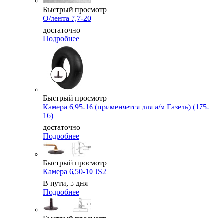
Быстрый просмотр
О/лента 7,7-20
достаточно
Подробнее
Быстрый просмотр
Камера 6,95-16 (применяется для а/м Газель) (175-
16)
достаточно
Подробнее
Быстрый просмотр
Камера 6,50-10 JS2
В пути, 3 дня
Подробнее