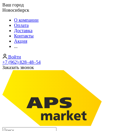
Ваш город
Новосибирск
О компании
Оплата
Доставка
Контакты
Акция
...
Войти
+7 (962) 828‒48‒54
Заказать звонок