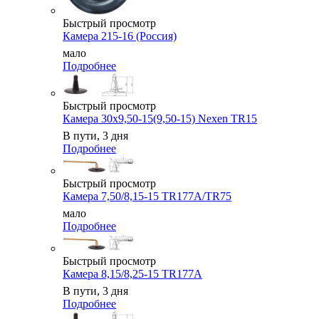
Быстрый просмотр
Камера 215-16 (Россия)
мало
Подробнее
Быстрый просмотр
Камера 30x9,50-15(9,50-15) Nexen TR15
В пути, 3 дня
Подробнее
Быстрый просмотр
Камера 7,50/8,15-15 TR177A/TR75
мало
Подробнее
Быстрый просмотр
Камера 8,15/8,25-15 TR177A
В пути, 3 дня
Подробнее