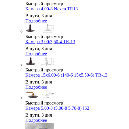
Быстрый просмотр
Камера 4,00-8 Nexen TR13
В пути, 3 дня
Подробнее
Быстрый просмотр
Камера 3,00/3,50-4 TR-13
В пути, 3 дня
Подробнее
Быстрый просмотр
Камера 15x6,00-6 (140-6 15x5,50-6) TR-13
В пути, 3 дня
Подробнее
Быстрый просмотр
Камера 5,00-8 (5,00-8 5,70-8) JS2
В пути, 3 дня
Подробнее