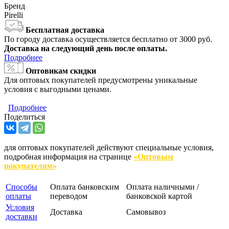
Бренд
Pirelli
Бесплатная доставка
По городу доставка осуществляется бесплатно от 3000 руб.
Доставка на следующий день после оплаты.
Подробнее
Оптовикам скидки
Для оптовых покупателей предусмотрены уникальные
условия с выгодными ценами.
Подробнее
Поделиться
для оптовых покупателей действуют специальные условия,
подробная информация на странице
«Оптовым
покупателям»
Способы
Оплата банковским
Оплата наличными /
оплаты
переводом
банковской картой
Условия
Доставка
Самовывоз
доставки