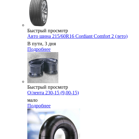
Быстрый просмотр
Авто шина 215/60R16 Cordiant Comfort 2 (лето)
В пути, 3 дня
Подробнее
Быстрый просмотр
О/лента 230-15 (9,00-15)
мало
Подробнее