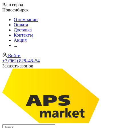
Ваш город
Новосибирск
О компании
Оплата
Доставка
Контакты
Акция
...
Войти
+7 (962) 828‒48‒54
Заказать звонок