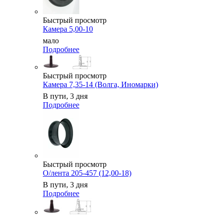
Быстрый просмотр
Камера 5,00-10
мало
Подробнее
Быстрый просмотр
Камера 7,35-14 (Волга, Иномарки)
В пути, 3 дня
Подробнее
Быстрый просмотр
О/лента 205-457 (12,00-18)
В пути, 3 дня
Подробнее