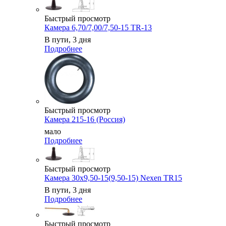
Быстрый просмотр
Камера 6,70/7,00/7,50-15 TR-13
В пути, 3 дня
Подробнее
Быстрый просмотр
Камера 215-16 (Россия)
мало
Подробнее
Быстрый просмотр
Камера 30x9,50-15(9,50-15) Nexen TR15
В пути, 3 дня
Подробнее
Быстрый просмотр