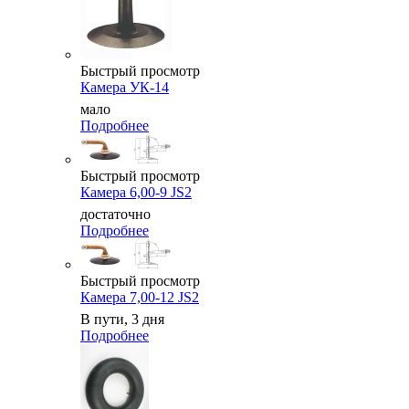
Быстрый просмотр
Камера УК-14
мало
Подробнее
Быстрый просмотр
Камера 6,00-9 JS2
достаточно
Подробнее
Быстрый просмотр
Камера 7,00-12 JS2
В пути, 3 дня
Подробнее