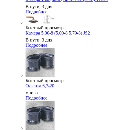
В пути, 3 дня
Подробнее
Быстрый просмотр
Камера 5,00-8 (5,00-8 5,70-8) JS2
В пути, 3 дня
Подробнее
Быстрый просмотр
О/лента 6,7-20
много
Подробнее