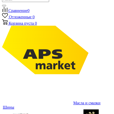
Сравнение
0
Отложенные
0
Корзина
пуста
0
Масла и смазки
Шины