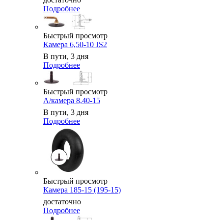
Подробнее
Быстрый просмотр
Камера 6,50-10 JS2
В пути, 3 дня
Подробнее
Быстрый просмотр
А/камера 8,40-15
В пути, 3 дня
Подробнее
Быстрый просмотр
Камера 185-15 (195-15)
достаточно
Подробнее