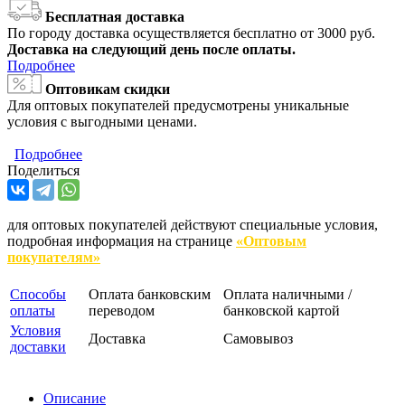
Бесплатная доставка
По городу доставка осуществляется бесплатно от 3000 руб.
Доставка на следующий день после оплаты.
Подробнее
Оптовикам скидки
Для оптовых покупателей предусмотрены уникальные
условия с выгодными ценами.
Подробнее
Поделиться
для оптовых покупателей действуют специальные условия,
подробная информация на странице
«Оптовым
покупателям»
Способы
Оплата банковским
Оплата наличными /
оплаты
переводом
банковской картой
Условия
Доставка
Самовывоз
доставки
Описание