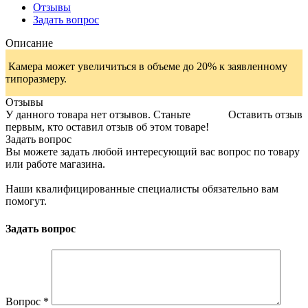
Отзывы
Задать вопрос
Описание
Камера может увеличиться в объеме до 20% к заявленному
типоразмеру.
Отзывы
У данного товара нет отзывов. Станьте
Оставить отзыв
первым, кто оставил отзыв об этом товаре!
Задать вопрос
Вы можете задать любой интересующий вас вопрос по товару
или работе магазина.
Наши квалифицированные специалисты обязательно вам
помогут.
Задать вопрос
Вопрос
*