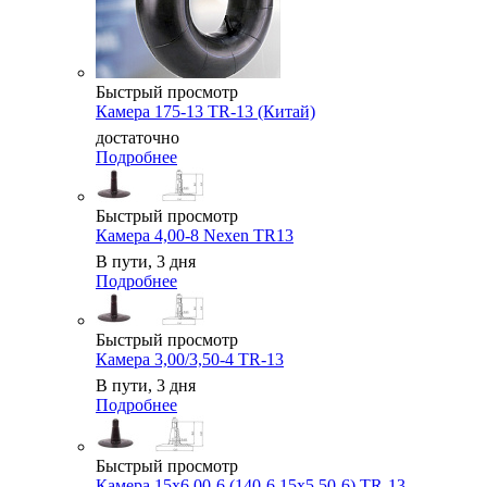
Быстрый просмотр
Камера 175-13 TR-13 (Китай)
достаточно
Подробнее
Быстрый просмотр
Камера 4,00-8 Nexen TR13
В пути, 3 дня
Подробнее
Быстрый просмотр
Камера 3,00/3,50-4 TR-13
В пути, 3 дня
Подробнее
Быстрый просмотр
Камера 15x6,00-6 (140-6 15x5,50-6) TR-13