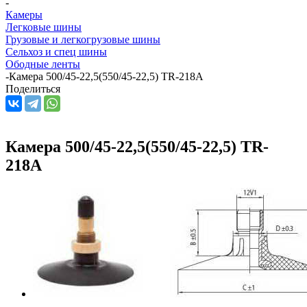
-
Камеры
Легковые шины
Грузовые и легкогрузовые шины
Сельхоз и спец шины
Ободные ленты
-
Камера 500/45-22,5(550/45-22,5) TR-218A
Поделиться
Камера 500/45-22,5(550/45-22,5) TR-
218A