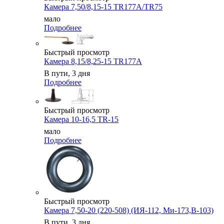
Камера 7,50/8,15-15 TR177A/TR75
мало
Подробнее
Быстрый просмотр
Камера 8,15/8,25-15 TR177A
В пути, 3 дня
Подробнее
Быстрый просмотр
Камера 10-16,5 TR-15
мало
Подробнее
Быстрый просмотр
Камера 7,50-20 (220-508) (ИЯ-112, Ми-173,В-103)
В пути, 3 дня