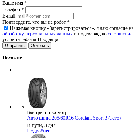
Ваше имя
*
Телефон
*
E-mail
Подтвердите, что вы не робот
*
Нажимая кнопку «Зарегистрироваться», я даю согласие на
обработку персональных данных
и подтверждаю
соглашение
условий работы Продавца.
Отменить
Похожие
Быстрый просмотр
Авто шина 205/60R16 Cordiant Sport 3 (лето)
В пути, 3 дня
Подробнее