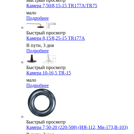
Быстрый просмотр
Камера 7,50/8,15-15 TR177A/TR75
мало
Подробнее
Быстрый просмотр
Камера 8,15/8,25-15 TR177A
В пути, 3 дня
Подробнее
Быстрый просмотр
Камера 10-16,5 TR-15
мало
Подробнее
Быстрый просмотр
Камера 7,50-20 (220-508) (ИЯ-112, Ми-173,В-103)