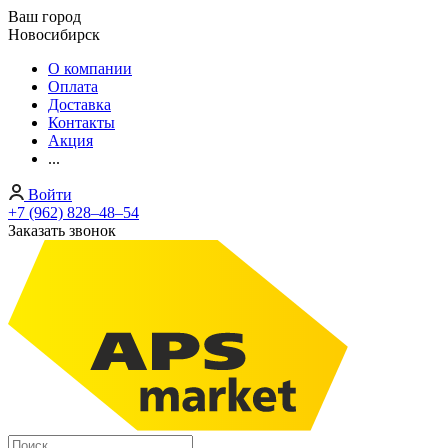
Ваш город
Новосибирск
О компании
Оплата
Доставка
Контакты
Акция
...
Войти
+7 (962) 828‒48‒54
Заказать звонок