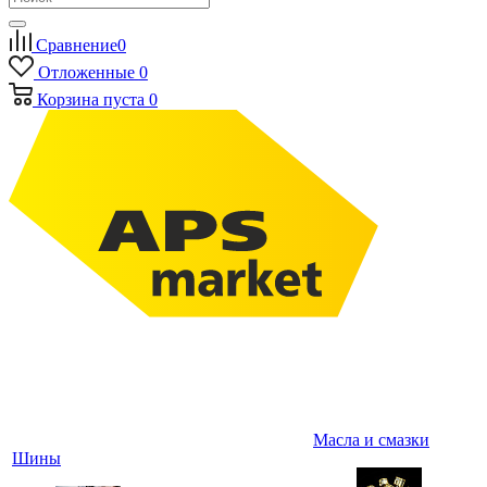
Сравнение
0
Отложенные
0
Корзина
пуста
0
Масла и смазки
Шины