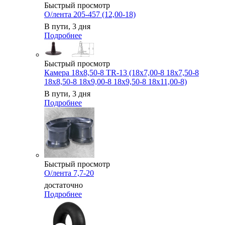
Быстрый просмотр
О/лента 205-457 (12,00-18)
В пути, 3 дня
Подробнее
Быстрый просмотр
Камера 18x8,50-8 TR-13 (18x7,00-8 18x7,50-8
18x8,50-8 18x9,00-8 18x9,50-8 18x11,00-8)
В пути, 3 дня
Подробнее
Быстрый просмотр
О/лента 7,7-20
достаточно
Подробнее