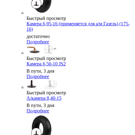
Быстрый просмотр
Камера 6,95-16 (применяется для а/м Газель) (175-
16)
достаточно
Подробнее
Быстрый просмотр
Камера 6,50-10 JS2
В пути, 3 дня
Подробнее
Быстрый просмотр
А/камера 8,40-15
В пути, 3 дня
Подробнее