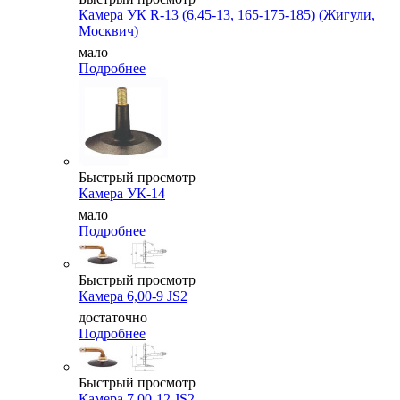
Камера УК R-13 (6,45-13, 165-175-185) (Жигули,
Москвич)
мало
Подробнее
Быстрый просмотр
Камера УК-14
мало
Подробнее
Быстрый просмотр
Камера 6,00-9 JS2
достаточно
Подробнее
Быстрый просмотр
Камера 7,00-12 JS2