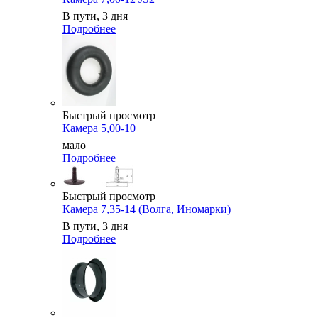
В пути, 3 дня
Подробнее
Быстрый просмотр
Камера 5,00-10
мало
Подробнее
Быстрый просмотр
Камера 7,35-14 (Волга, Иномарки)
В пути, 3 дня
Подробнее