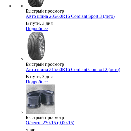
Быстрый просмотр
Авто шина 205/60R16 Cordiant Sport 3 (лето)
В пути, 3 дня
Подробнее
Быстрый просмотр
Авто шина 215/60R16 Cordiant Comfort 2 (лето)
В пути, 3 дня
Подробнее
Быстрый просмотр
О/лента 230-15 (9,00-15)
мало