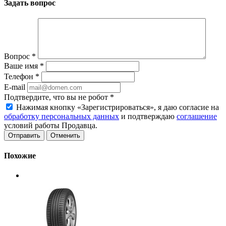
Задать вопрос
Вопрос
*
Ваше имя
*
Телефон
*
E-mail
Подтвердите, что вы не робот
*
Нажимая кнопку «Зарегистрироваться», я даю согласие на
обработку персональных данных
и подтверждаю
соглашение
условий работы Продавца.
Отменить
Похожие