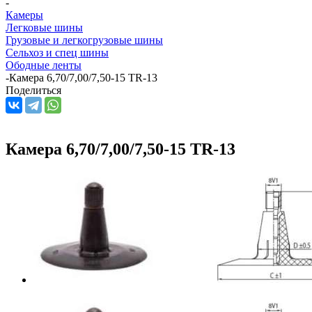
-
Камеры
Легковые шины
Грузовые и легкогрузовые шины
Сельхоз и спец шины
Ободные ленты
-
Камера 6,70/7,00/7,50-15 TR-13
Поделиться
Камера 6,70/7,00/7,50-15 TR-13