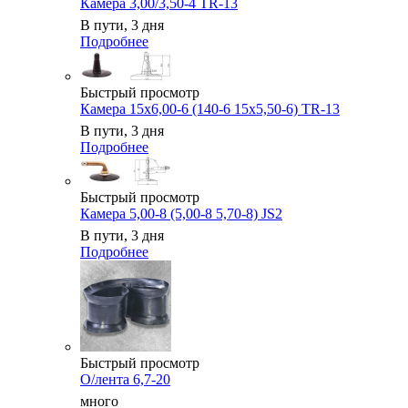
Камера 3,00/3,50-4 TR-13
В пути, 3 дня
Подробнее
Быстрый просмотр
Камера 15x6,00-6 (140-6 15x5,50-6) TR-13
В пути, 3 дня
Подробнее
Быстрый просмотр
Камера 5,00-8 (5,00-8 5,70-8) JS2
В пути, 3 дня
Подробнее
Быстрый просмотр
О/лента 6,7-20
много