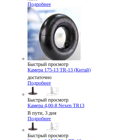
Подробнее
Быстрый просмотр
Камера 175-13 TR-13 (Китай)
достаточно
Подробнее
Быстрый просмотр
Камера 4,00-8 Nexen TR13
В пути, 3 дня
Подробнее
Быстрый просмотр