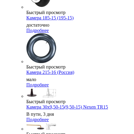
Быстрый просмотр
Камера 185-15 (195-15)
достаточно
Подробнее
Быстрый просмотр
Камера 215-16 (Россия)
мало
Подробнее
Быстрый просмотр
Камера 30x9,50-15(9,50-15) Nexen TR15
В пути, 3 дня
Подробнее