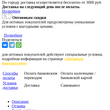
По городу доставка осуществляется бесплатно от 3000 руб.
Доставка на следующий день после оплаты.
Подробнее
Оптовикам скидки
Для оптовых покупателей предусмотрены уникальные
условия с выгодными ценами.
Подробнее
Поделиться
для оптовых покупателей действуют специальные условия,
подробная информация на странице
«Оптовым
покупателям»
Способы
Оплата банковским
Оплата наличными /
оплаты
переводом
банковской картой
Условия
Доставка
Самовывоз
доставки
Описание
Отзывы