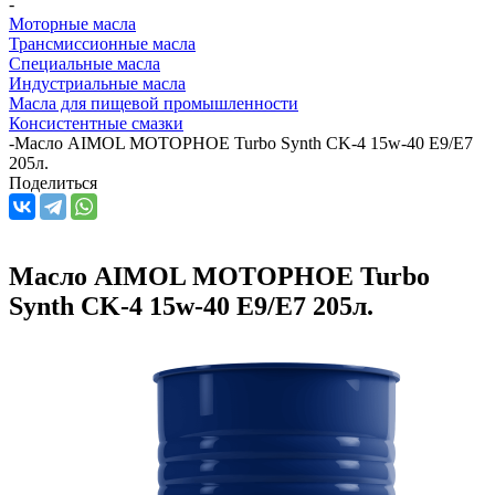
-
Моторные масла
Трансмиссионные масла
Специальные масла
Индустриальные масла
Масла для пищевой промышленности
Консистентные смазки
-
Масло AIMOL МОТОРНОЕ Turbo Synth CK-4 15w-40 E9/E7
205л.
Поделиться
Масло AIMOL МОТОРНОЕ Turbo
Synth CK-4 15w-40 E9/E7 205л.