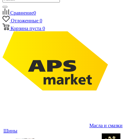
Сравнение
0
Отложенные
0
Корзина
пуста
0
Масла и смазки
Шины