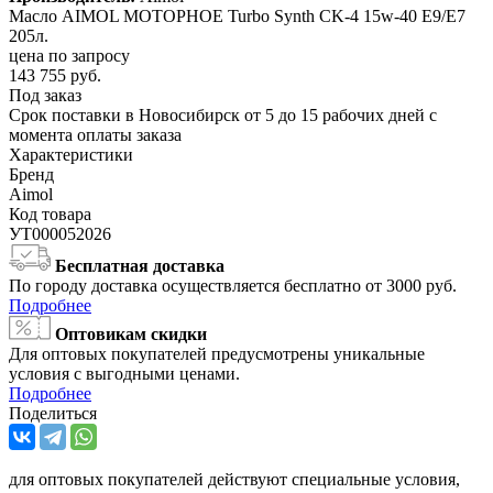
Масло AIMOL МОТОРНОЕ Turbo Synth CK-4 15w-40 E9/E7
205л.
цена по запросу
143 755
руб.
Под заказ
Срок поставки в Новосибирск от 5 до 15 рабочих дней с
момента оплаты заказа
Характеристики
Бренд
Aimol
Код товара
УТ000052026
Бесплатная доставка
По городу доставка осуществляется бесплатно от 3000 руб.
Подробнее
Оптовикам скидки
Для оптовых покупателей предусмотрены уникальные
условия с выгодными ценами.
Подробнее
Поделиться
для оптовых покупателей действуют специальные условия,