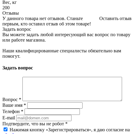
Вес, кг
200
Отзывы
У данного товара нет отзывов. Станьте
Оставить отзыв
первым, кто оставил отзыв об этом товаре!
Задать вопрос
Вы можете задать любой интересующий вас вопрос по товару
или работе магазина.
Наши квалифицированные специалисты обязательно вам
помогут.
Задать вопрос
Вопрос
*
Ваше имя
*
Телефон
*
E-mail
Подтвердите, что вы не робот
*
Нажимая кнопку «Зарегистрироваться», я даю согласие на