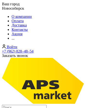
Ваш город
Новосибирск
О компании
Оплата
Доставка
Контакты
Акция
...
Войти
+7 (962) 828‒48‒54
Заказать звонок