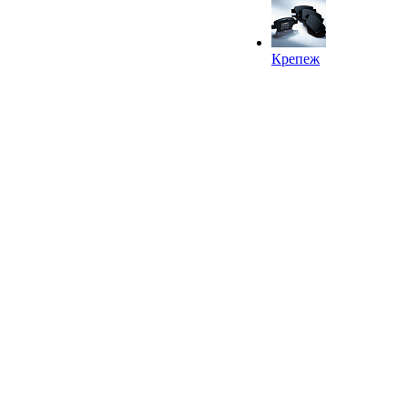
Крепеж