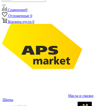
Сравнение
0
Отложенные
0
Корзина
пуста
0
Масла и смазки
Шины