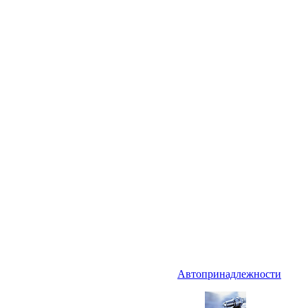
Автопринадлежности