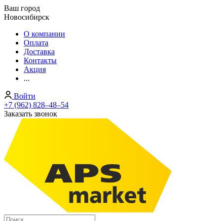
Ваш город
Новосибирск
О компании
Оплата
Доставка
Контакты
Акция
...
Войти
+7 (962) 828‒48‒54
Заказать звонок