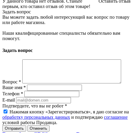
У данного товара нет отзывов. Станьте
Оставить отзыв
первым, кто оставил отзыв об этом товаре!
Задать вопрос
Вы можете задать любой интересующий вас вопрос по товару
или работе магазина.
Наши квалифицированные специалисты обязательно вам
помогут.
Задать вопрос
Вопрос
*
Ваше имя
*
Телефон
*
E-mail
Подтвердите, что вы не робот
*
Нажимая кнопку «Зарегистрироваться», я даю согласие на
обработку персональных данных
и подтверждаю
соглашение
условий работы Продавца.
Отменить