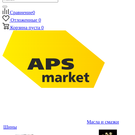
Сравнение
0
Отложенные
0
Корзина
пуста
0
Масла и смазки
Шины