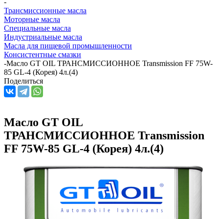
-
Трансмиссионные масла
Моторные масла
Специальные масла
Индустриальные масла
Масла для пищевой промышленности
Консистентные смазки
-
Масло GT OIL ТРАНСМИССИОННОЕ Transmission FF 75W-
85 GL-4 (Корея) 4л.(4)
Поделиться
Масло GT OIL
ТРАНСМИССИОННОЕ Transmission
FF 75W-85 GL-4 (Корея) 4л.(4)