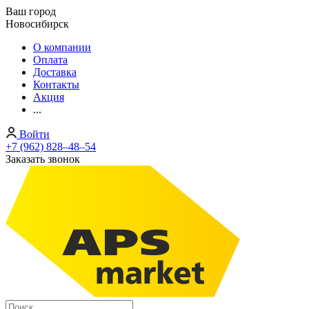
Ваш город
Новосибирск
О компании
Оплата
Доставка
Контакты
Акция
...
Войти
+7 (962) 828‒48‒54
Заказать звонок