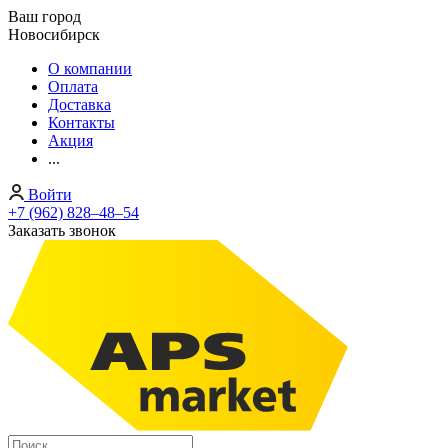
Ваш город
Новосибирск
О компании
Оплата
Доставка
Контакты
Акция
...
Войти
+7 (962) 828‒48‒54
Заказать звонок