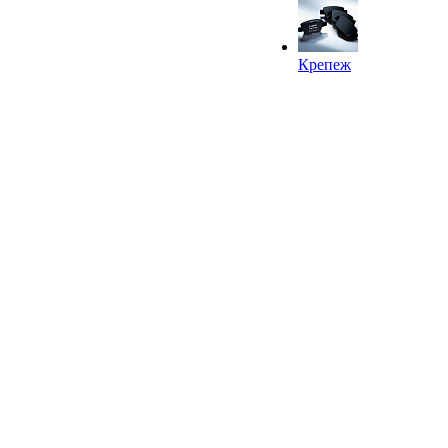
Крепеж