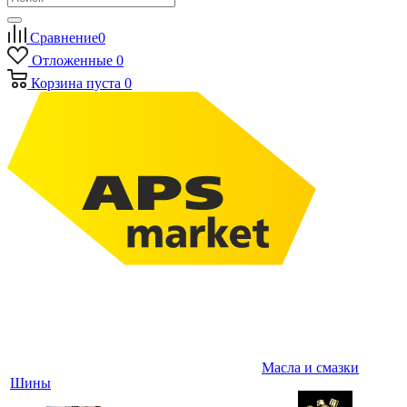
Сравнение
0
Отложенные
0
Корзина
пуста
0
Масла и смазки
Шины