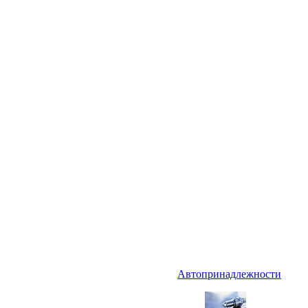
Автопринадлежности