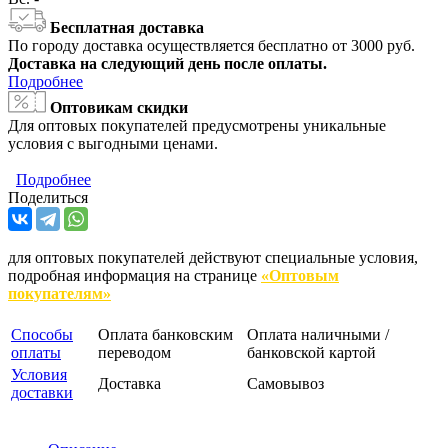
Бесплатная доставка
По городу доставка осуществляется бесплатно от 3000 руб.
Доставка на следующий день после оплаты.
Подробнее
Оптовикам скидки
Для оптовых покупателей предусмотрены уникальные
условия с выгодными ценами.
Подробнее
Поделиться
для оптовых покупателей действуют специальные условия,
подробная информация на странице
«Оптовым
покупателям»
Способы
Оплата банковским
Оплата наличными /
оплаты
переводом
банковской картой
Условия
Доставка
Самовывоз
доставки