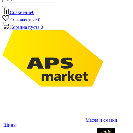
Сравнение
0
Отложенные
0
Корзина
пуста
0
Масла и смазки
Шины