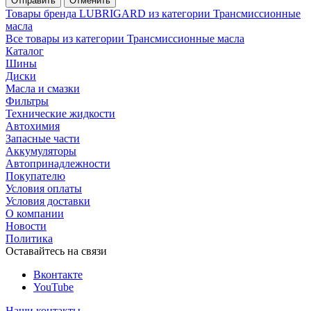
Отменить
Товары бренда LUBRIGARD из категории Трансмиссионные
масла
Все товары из категории Трансмиссионные масла
Каталог
Шины
Диски
Масла и смазки
Фильтры
Технические жидкости
Автохимия
Запасные части
Аккумуляторы
Автопринадлежности
Покупателю
Условия оплаты
Условия доставки
О компании
Новости
Политика
Оставайтесь на связи
Вконтакте
YouTube
Наши контакты