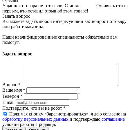
Отзывы
У данного товара нет отзывов. Станьте
Оставить отзыв
первым, кто оставил отзыв об этом товаре!
Задать вопрос
Вы можете задать любой интересующий вас вопрос по товару
или работе магазина.
Наши квалифицированные специалисты обязательно вам
помогут.
Задать вопрос
Вопрос
*
Ваше имя
*
Телефон
*
E-mail
Подтвердите, что вы не робот
*
Нажимая кнопку «Зарегистрироваться», я даю согласие на
обработку персональных данных
и подтверждаю
соглашение
условий работы Продавца.