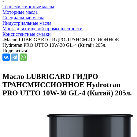
-
Трансмиссионные масла
Моторные масла
Специальные масла
Индустриальные масла
Масла для пищевой промышленности
Консистентные смазки
-
Масло LUBRIGARD ГИДРО-ТРАНСМИССИОННОЕ
Hydrotran PRO UTTO 10W-30 GL-4 (Китай) 205л.
Поделиться
Масло LUBRIGARD ГИДРО-
ТРАНСМИССИОННОЕ Hydrotran
PRO UTTO 10W-30 GL-4 (Китай) 205л.