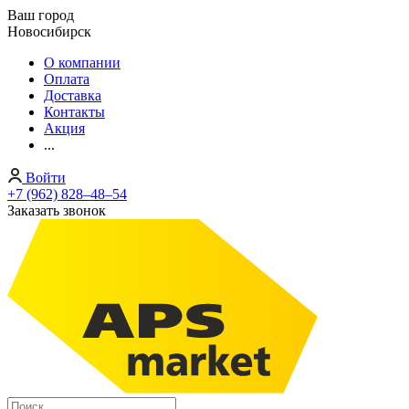
Ваш город
Новосибирск
О компании
Оплата
Доставка
Контакты
Акция
...
Войти
+7 (962) 828‒48‒54
Заказать звонок