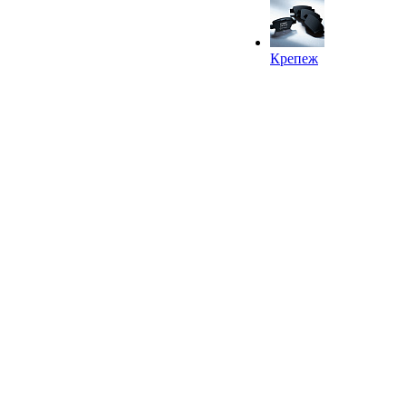
Крепеж