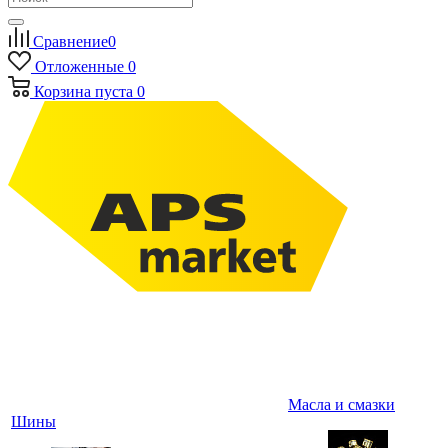
Сравнение
0
Отложенные
0
Корзина
пуста
0
Масла и смазки
Шины