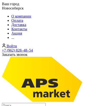
Ваш город
Новосибирск
О компании
Оплата
Доставка
Контакты
Акция
...
Войти
+7 (962) 828‒48‒54
Заказать звонок