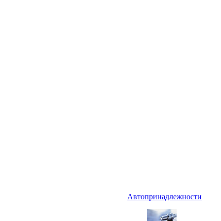
Автопринадлежности