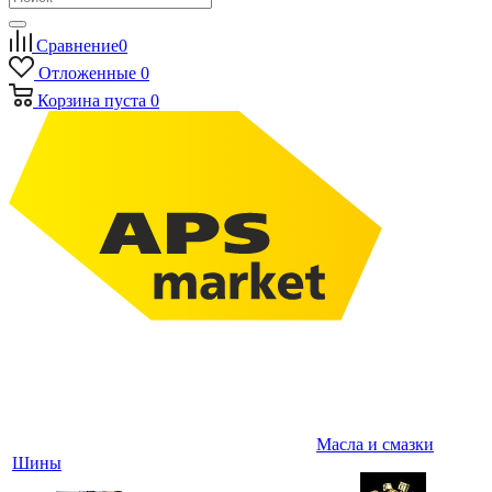
Сравнение
0
Отложенные
0
Корзина
пуста
0
Масла и смазки
Шины