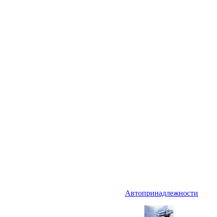
Автопринадлежности