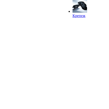
Крепеж