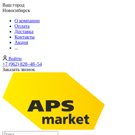
Ваш город
Новосибирск
О компании
Оплата
Доставка
Контакты
Акция
...
Войти
+7 (962) 828‒48‒54
Заказать звонок