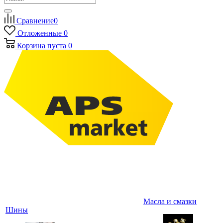
Сравнение
0
Отложенные
0
Корзина
пуста
0
Масла и смазки
Шины