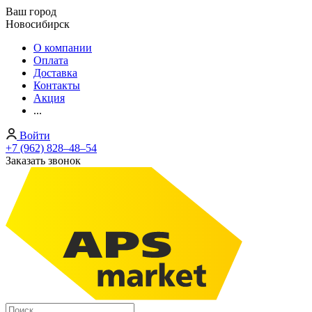
Ваш город
Новосибирск
О компании
Оплата
Доставка
Контакты
Акция
...
Войти
+7 (962) 828‒48‒54
Заказать звонок