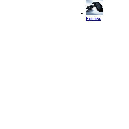
Крепеж