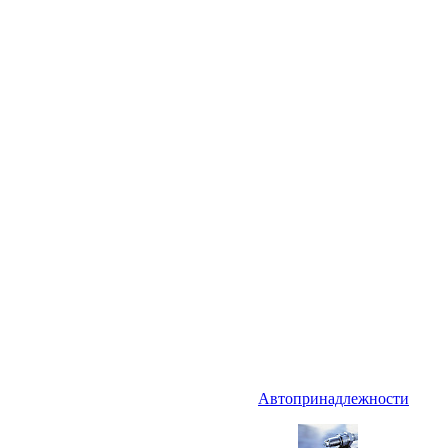
Автопринадлежности