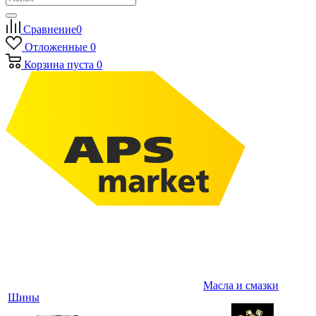
Сравнение
0
Отложенные
0
Корзина
пуста
0
Масла и смазки
Шины