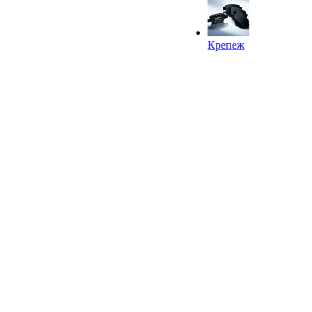
Крепеж