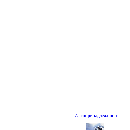
Автопринадлежности