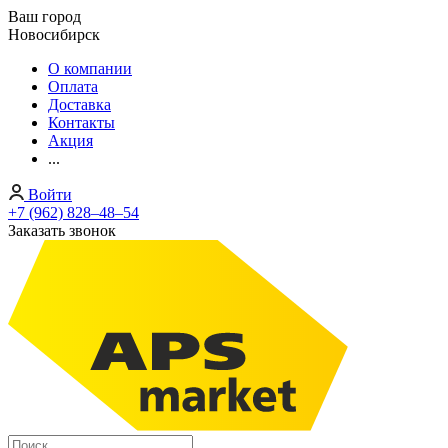
Ваш город
Новосибирск
О компании
Оплата
Доставка
Контакты
Акция
...
Войти
+7 (962) 828‒48‒54
Заказать звонок