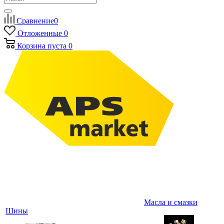
Сравнение
0
Отложенные
0
Корзина
пуста
0
Масла и смазки
Шины