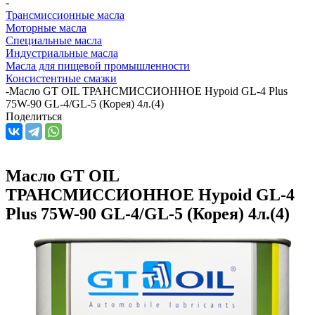
-
Трансмиссионные масла
Моторные масла
Специальные масла
Индустриальные масла
Масла для пищевой промышленности
Консистентные смазки
-
Масло GT OIL ТРАНСМИССИОННОЕ Hypoid GL-4 Plus
75W-90 GL-4/GL-5 (Корея) 4л.(4)
Поделиться
Масло GT OIL
ТРАНСМИССИОННОЕ Hypoid GL-4
Plus 75W-90 GL-4/GL-5 (Корея) 4л.(4)