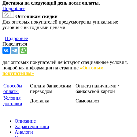
Доставка на следующий день после оплаты.
Подробнее
Оптовикам скидки
Для оптовых покупателей предусмотрены уникальные
условия с выгодными ценами.
Подробнее
Поделиться
для оптовых покупателей действуют специальные условия,
подробная информация на странице
«Оптовым
покупателям»
Способы
Оплата банковским
Оплата наличными /
оплаты
переводом
банковской картой
Условия
Доставка
Самовывоз
доставки
Описание
Характеристики
Аналоги