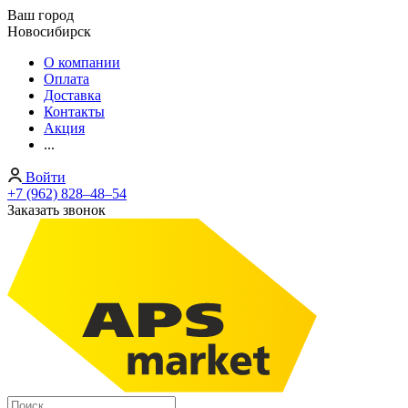
Ваш город
Новосибирск
О компании
Оплата
Доставка
Контакты
Акция
...
Войти
+7 (962) 828‒48‒54
Заказать звонок