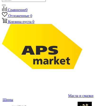
Сравнение
0
Отложенные
0
Корзина
пуста
0
Масла и смазки
Шины