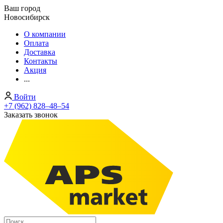
Ваш город
Новосибирск
О компании
Оплата
Доставка
Контакты
Акция
...
Войти
+7 (962) 828‒48‒54
Заказать звонок