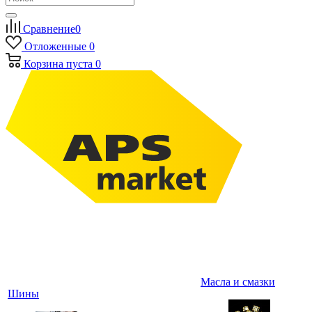
Сравнение
0
Отложенные
0
Корзина
пуста
0
Масла и смазки
Шины