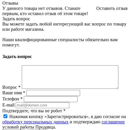
Отзывы
У данного товара нет отзывов. Станьте
Оставить отзыв
первым, кто оставил отзыв об этом товаре!
Задать вопрос
Вы можете задать любой интересующий вас вопрос по товару
или работе магазина.
Наши квалифицированные специалисты обязательно вам
помогут.
Задать вопрос
Вопрос
*
Ваше имя
*
Телефон
*
E-mail
Подтвердите, что вы не робот
*
Нажимая кнопку «Зарегистрироваться», я даю согласие на
обработку персональных данных
и подтверждаю
соглашение
условий работы Продавца.