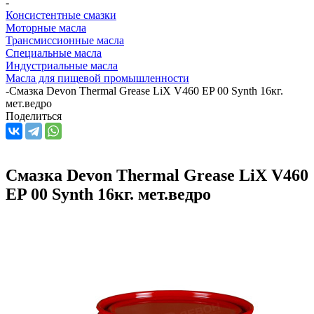
-
Консистентные смазки
Моторные масла
Трансмиссионные масла
Специальные масла
Индустриальные масла
Масла для пищевой промышленности
-
Смазка Devon Thermal Grease LiX V460 EP 00 Synth 16кг.
мет.ведро
Поделиться
Смазка Devon Thermal Grease LiX V460
EP 00 Synth 16кг. мет.ведро