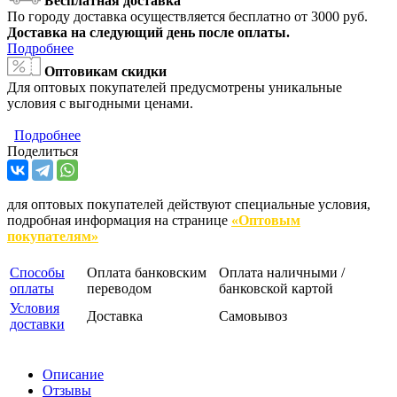
Бесплатная доставка
По городу доставка осуществляется бесплатно от 3000 руб.
Доставка на следующий день после оплаты.
Подробнее
Оптовикам скидки
Для оптовых покупателей предусмотрены уникальные
условия с выгодными ценами.
Подробнее
Поделиться
для оптовых покупателей действуют специальные условия,
подробная информация на странице
«Оптовым
покупателям»
Способы
Оплата банковским
Оплата наличными /
оплаты
переводом
банковской картой
Условия
Доставка
Самовывоз
доставки
Описание
Отзывы