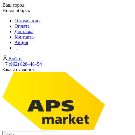
Ваш город
Новосибирск
О компании
Оплата
Доставка
Контакты
Акция
...
Войти
+7 (962) 828‒48‒54
Заказать звонок