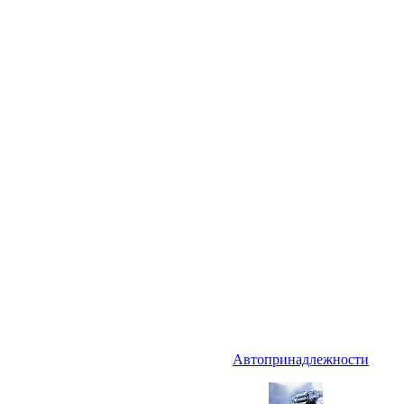
Автопринадлежности