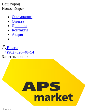
Ваш город
Новосибирск
О компании
Оплата
Доставка
Контакты
Акция
...
Войти
+7 (962) 828‒48‒54
Заказать звонок