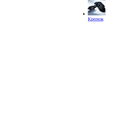
Крепеж