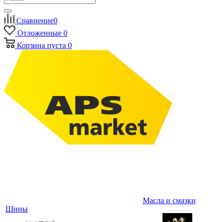
Сравнение
0
Отложенные
0
Корзина
пуста
0
Масла и смазки
Шины