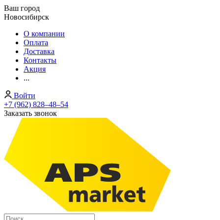
Ваш город
Новосибирск
О компании
Оплата
Доставка
Контакты
Акция
...
Войти
+7 (962) 828‒48‒54
Заказать звонок