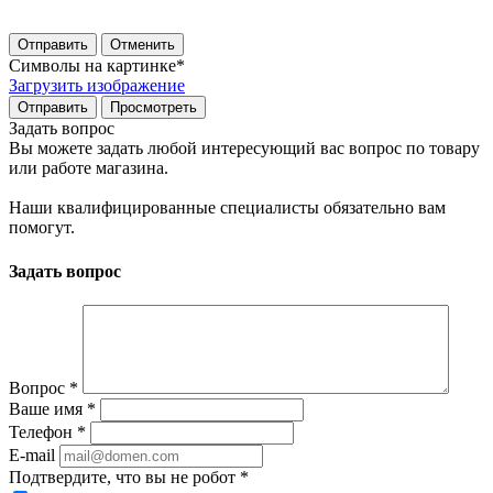
Отправить
Отменить
Символы на картинке
*
Загрузить изображение
Задать вопрос
Вы можете задать любой интересующий вас вопрос по товару
или работе магазина.
Наши квалифицированные специалисты обязательно вам
помогут.
Задать вопрос
Вопрос
*
Ваше имя
*
Телефон
*
E-mail
Подтвердите, что вы не робот
*