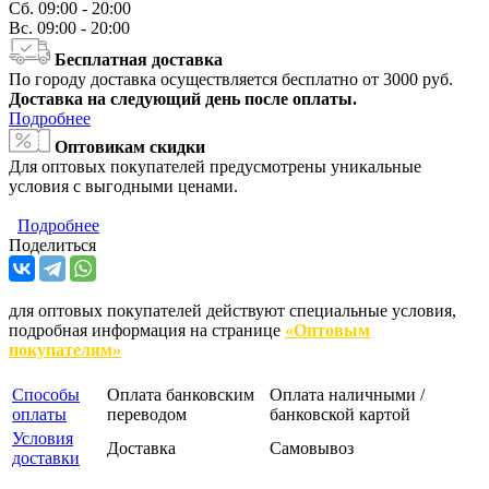
Сб.
09:00 - 20:00
Вс.
09:00 - 20:00
Бесплатная доставка
По городу доставка осуществляется бесплатно от 3000 руб.
Доставка на следующий день после оплаты.
Подробнее
Оптовикам скидки
Для оптовых покупателей предусмотрены уникальные
условия с выгодными ценами.
Подробнее
Поделиться
для оптовых покупателей действуют специальные условия,
подробная информация на странице
«Оптовым
покупателям»
Способы
Оплата банковским
Оплата наличными /
оплаты
переводом
банковской картой
Условия
Доставка
Самовывоз
доставки