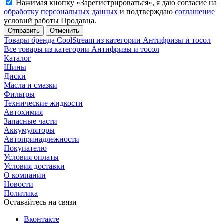
Нажимая кнопку «Зарегистрироваться», я даю согласие на
обработку персональных данных
и подтверждаю
соглашение
условий работы Продавца.
Отменить
Товары бренда CoolStream из категории Антифризы и тосол
Все товары из категории Антифризы и тосол
Каталог
Шины
Диски
Масла и смазки
Фильтры
Технические жидкости
Автохимия
Запасные части
Аккумуляторы
Автопринадлежности
Покупателю
Условия оплаты
Условия доставки
О компании
Новости
Политика
Оставайтесь на связи
Вконтакте