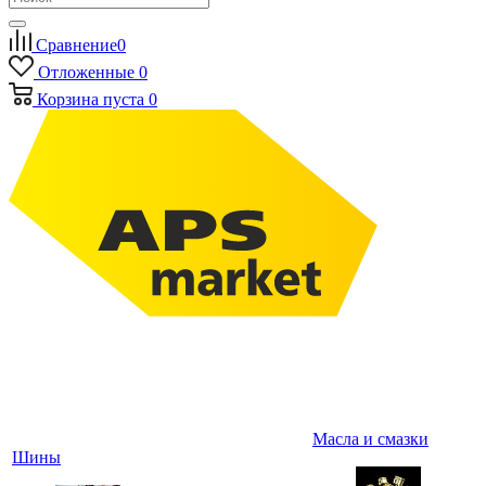
Сравнение
0
Отложенные
0
Корзина
пуста
0
Масла и смазки
Шины