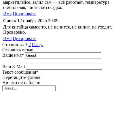
маркетплейсе, залил сам — всё работает, температура
стабильная, чисто, без осадка.
Имя
Цитировать
Санек
12 ноября 2025 20:09
Для китайца самое то, не пенится, не кипит, не уходит.
Проверено.
Имя
Цитировать
Страницы:
1
2
След.
Оставить отзыв
Ваше имя
*
Ваш E-Mail
Текст сообщения
*
Перетащите файлы
Ничего не найдено