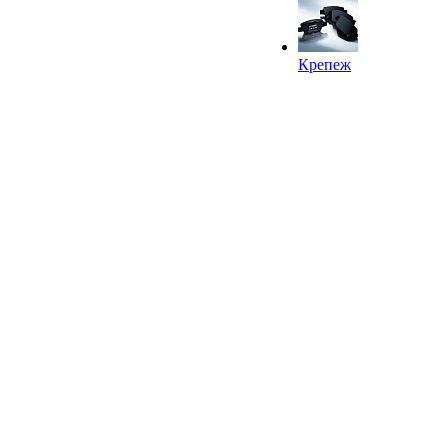
Крепеж