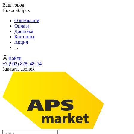
Ваш город
Новосибирск
О компании
Оплата
Доставка
Контакты
Акция
...
Войти
+7 (962) 828‒48‒54
Заказать звонок