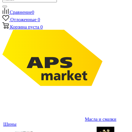
Сравнение
0
Отложенные
0
Корзина
пуста
0
Масла и смазки
Шины