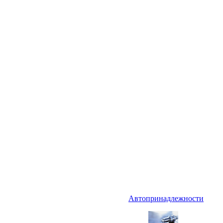
Автопринадлежности