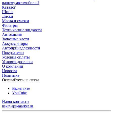
вашему автомобилю?
Каталог
Шины
Диски
Масла и смазки
Фильтры
Технические жидкости
Автохимия
Запасные части
Аккумуляторы
Автопринадлежности
Покупателю
Условия оплаты
Условия доставки
О компании
Новости
Политика
Оставайтесь на связи
Вконтакте
YouTube
Наши контакты
nsk@aps-market.ru