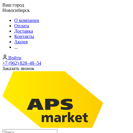
Ваш город
Новосибирск
О компании
Оплата
Доставка
Контакты
Акция
...
Войти
+7 (962) 828‒48‒54
Заказать звонок