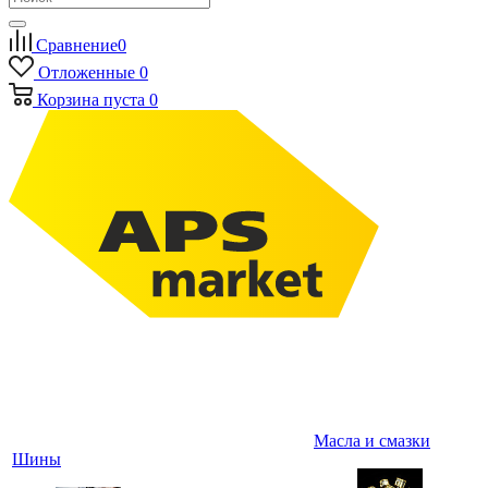
Сравнение
0
Отложенные
0
Корзина
пуста
0
Масла и смазки
Шины