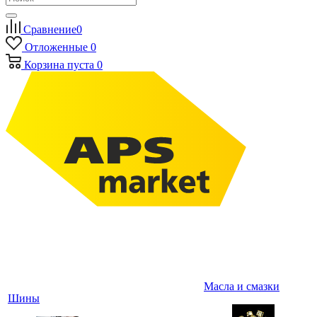
Сравнение
0
Отложенные
0
Корзина
пуста
0
Масла и смазки
Шины