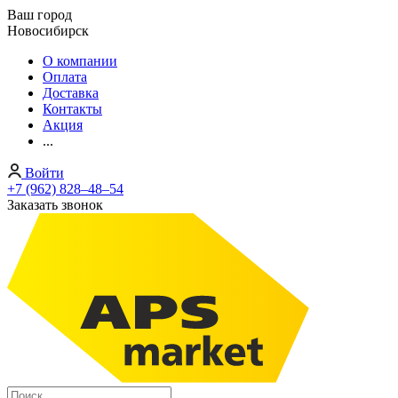
Ваш город
Новосибирск
О компании
Оплата
Доставка
Контакты
Акция
...
Войти
+7 (962) 828‒48‒54
Заказать звонок