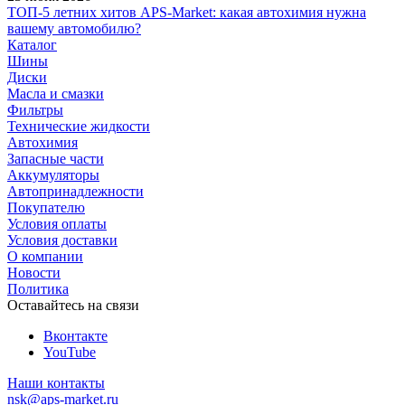
ТОП-5 летних хитов APS-Market: какая автохимия нужна
вашему автомобилю?
Каталог
Шины
Диски
Масла и смазки
Фильтры
Технические жидкости
Автохимия
Запасные части
Аккумуляторы
Автопринадлежности
Покупателю
Условия оплаты
Условия доставки
О компании
Новости
Политика
Оставайтесь на связи
Вконтакте
YouTube
Наши контакты
nsk@aps-market.ru