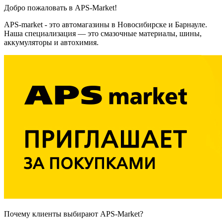
Добро пожаловать в APS-Market!
APS-market - это автомагазины в Новосибирске и Барнауле.
Наша специализация — это смазочные материалы, шины,
аккумуляторы и автохимия.
Почему клиенты выбирают APS-Market?