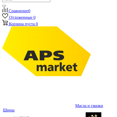
Сравнение
0
Отложенные
0
Корзина
пуста
0
Масла и смазки
Шины