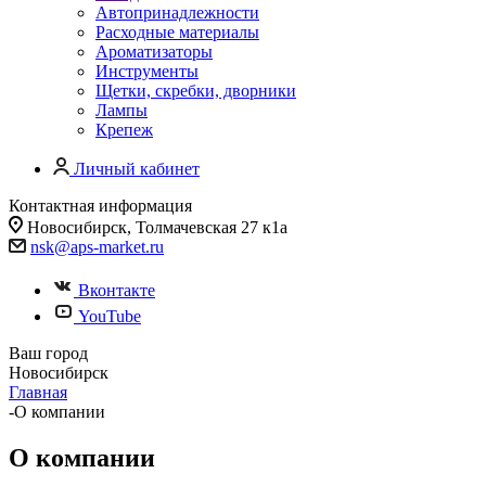
Автопринадлежности
Расходные материалы
Ароматизаторы
Инструменты
Щетки, скребки, дворники
Лампы
Крепеж
Личный кабинет
Контактная информация
Новосибирск, Толмачевская 27 к1а
nsk@aps-market.ru
Вконтакте
YouTube
Ваш город
Новосибирск
Главная
-
О компании
О компании