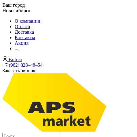
Ваш город
Новосибирск
О компании
Оплата
Доставка
Контакты
Акция
...
Войти
+7 (962) 828‒48‒54
Заказать звонок