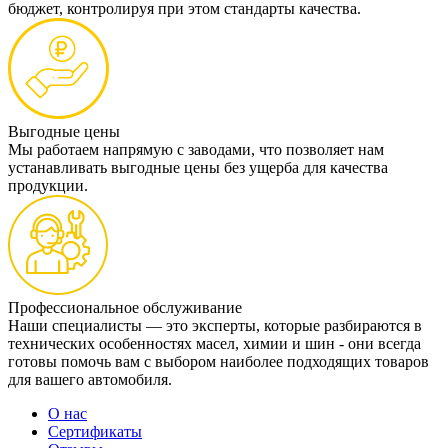
бюджет, контролируя при этом стандарты качества.
Выгодные цены
Мы работаем напрямую с заводами, что позволяет нам
устанавливать выгодные цены без ущерба для качества
продукции.
Профессиональное обслуживание
Наши специалисты — это эксперты, которые разбираются в
технических особенностях масел, химии и шин - они всегда
готовы помочь вам с выбором наиболее подходящих товаров
для вашего автомобиля.
О нас
Сертификаты