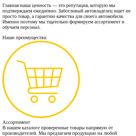
Главная наша ценность — это репутация, которую мы
подтверждаем ежедневно. Заботливый автовладелец ищет не
просто товар, а гарантию качества для своего автомобиля.
Именно поэтому мы тщательно формируем ассортимент и
обучаем персонал.
Наши преимущества:
Ассортимент
В нашем каталоге проверенные товары напрямую от
производителей. Мы предлагаем продукцию на любой