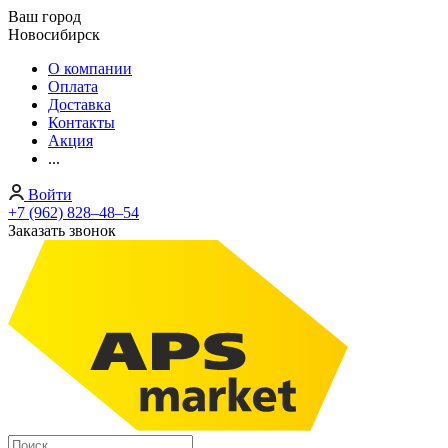
Ваш город
Новосибирск
О компании
Оплата
Доставка
Контакты
Акция
...
Войти
+7 (962) 828‒48‒54
Заказать звонок