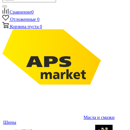
Сравнение
0
Отложенные
0
Корзина
пуста
0
Масла и смазки
Шины