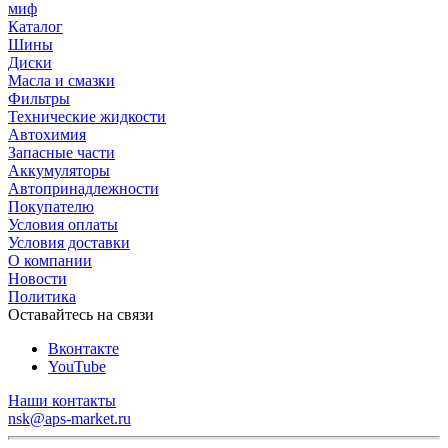
миф
Каталог
Шины
Диски
Масла и смазки
Фильтры
Технические жидкости
Автохимия
Запасные части
Аккумуляторы
Автопринадлежности
Покупателю
Условия оплаты
Условия доставки
О компании
Новости
Политика
Оставайтесь на связи
Вконтакте
YouTube
Наши контакты
nsk@aps-market.ru