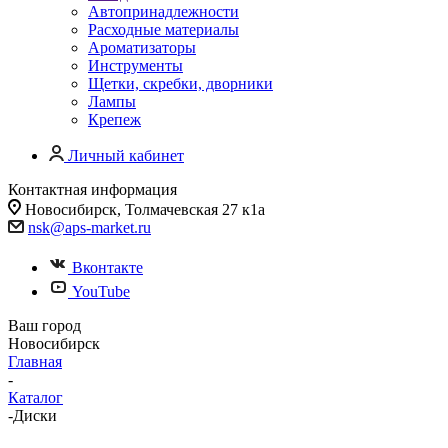
Автопринадлежности
Расходные материалы
Ароматизаторы
Инструменты
Щетки, скребки, дворники
Лампы
Крепеж
Личный кабинет
Контактная информация
Новосибирск, Толмачевская 27 к1а
nsk@aps-market.ru
Вконтакте
YouTube
Ваш город
Новосибирск
Главная
-
Каталог
-
Диски