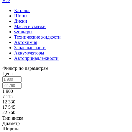
Все
Каталог
Шины
Диски
Масла и смазки
Фильтры
Технические жидкости
Автохимия
Запасные части
Аккумуляторы
Автопринадлежности
Фильтр по параметрам
Цена
1 900
7 115
12 330
17 545
22 760
Тип диска
Диаметр
Ширина