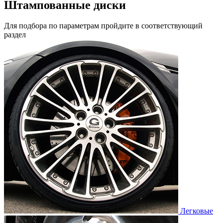
Штампованные диски
Для подбора по параметрам пройдите в соответствующий
раздел
Легковые