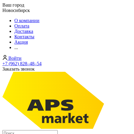
Ваш город
Новосибирск
О компании
Оплата
Доставка
Контакты
Акция
...
Войти
+7 (962) 828‒48‒54
Заказать звонок