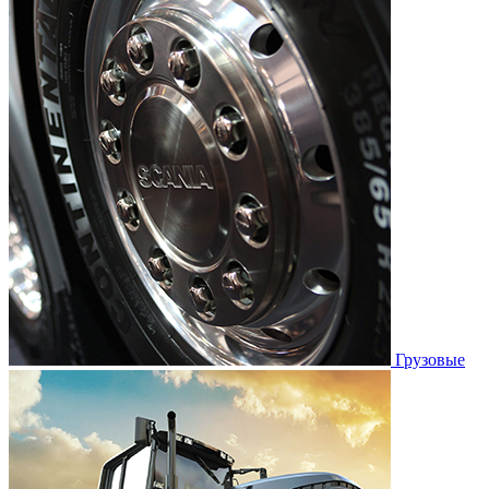
Грузовые