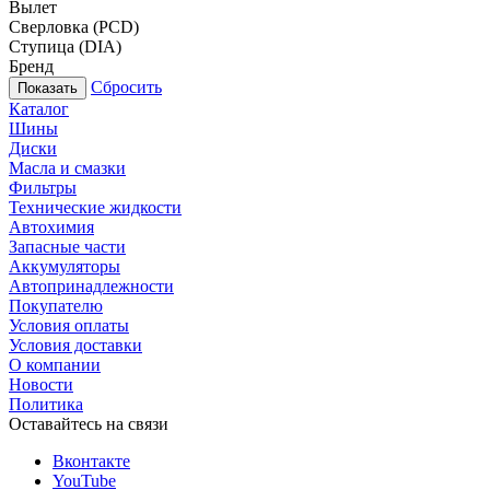
Вылет
Сверловка (PCD)
Ступица (DIA)
Бренд
Сбросить
Каталог
Шины
Диски
Масла и смазки
Фильтры
Технические жидкости
Автохимия
Запасные части
Аккумуляторы
Автопринадлежности
Покупателю
Условия оплаты
Условия доставки
О компании
Новости
Политика
Оставайтесь на связи
Вконтакте
YouTube