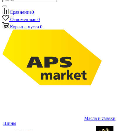
Сравнение
0
Отложенные
0
Корзина
пуста
0
Масла и смазки
Шины