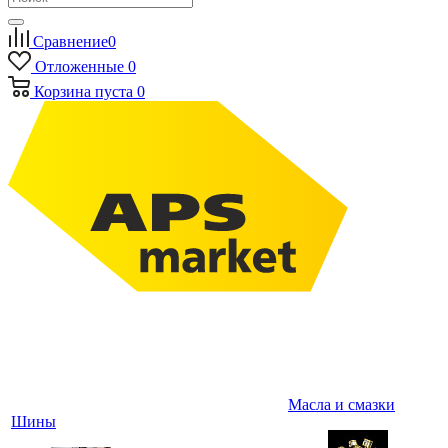
Сравнение
0
Отложенные
0
Корзина
пуста
0
Масла и смазки
Шины