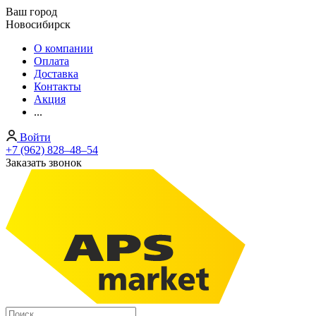
Ваш город
Новосибирск
О компании
Оплата
Доставка
Контакты
Акция
...
Войти
+7 (962) 828‒48‒54
Заказать звонок