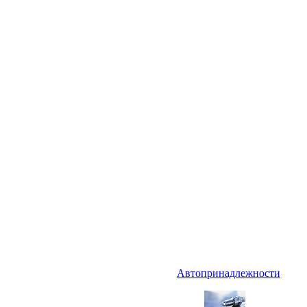
Автопринадлежности