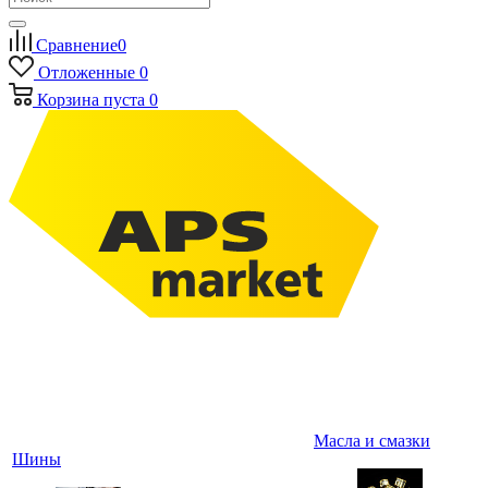
Сравнение
0
Отложенные
0
Корзина
пуста
0
Масла и смазки
Шины