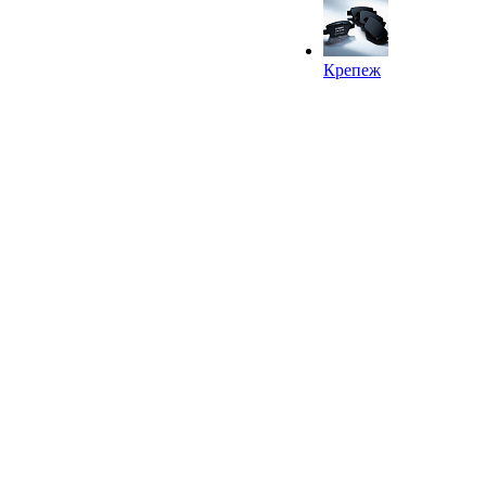
Крепеж