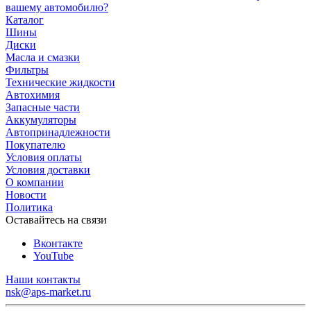
вашему автомобилю?
Каталог
Шины
Диски
Масла и смазки
Фильтры
Технические жидкости
Автохимия
Запасные части
Аккумуляторы
Автопринадлежности
Покупателю
Условия оплаты
Условия доставки
О компании
Новости
Политика
Оставайтесь на связи
Вконтакте
YouTube
Наши контакты
nsk@aps-market.ru