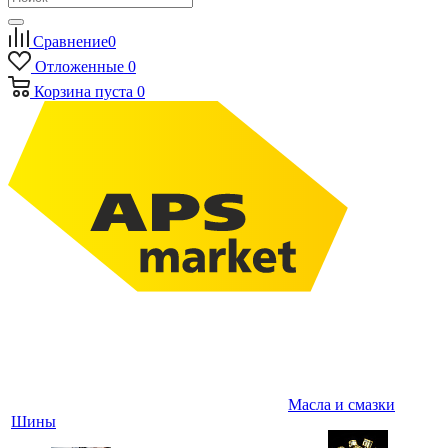
Сравнение
0
Отложенные
0
Корзина
пуста
0
Масла и смазки
Шины