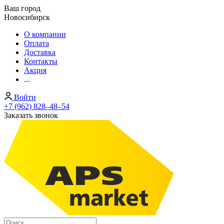
Ваш город
Новосибирск
О компании
Оплата
Доставка
Контакты
Акция
...
Войти
+7 (962) 828‒48‒54
Заказать звонок