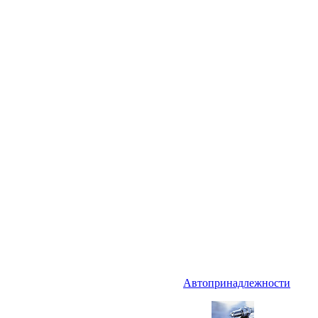
Автопринадлежности