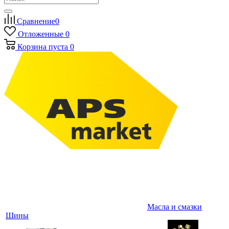
Сравнение
0
Отложенные
0
Корзина
пуста
0
Масла и смазки
Шины