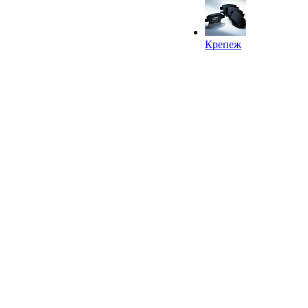
Крепеж