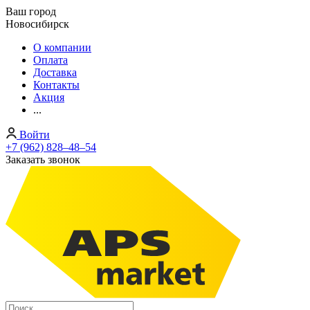
Ваш город
Новосибирск
О компании
Оплата
Доставка
Контакты
Акция
...
Войти
+7 (962) 828‒48‒54
Заказать звонок